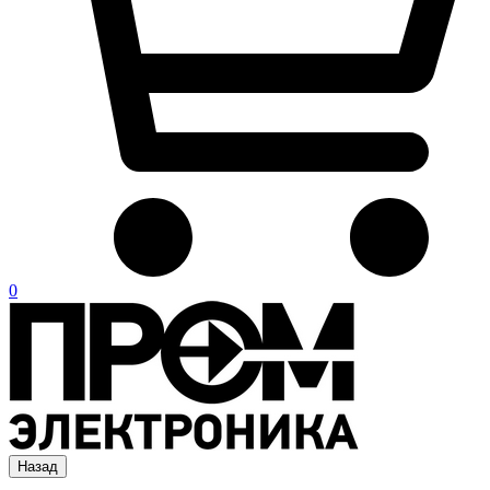
0
Назад