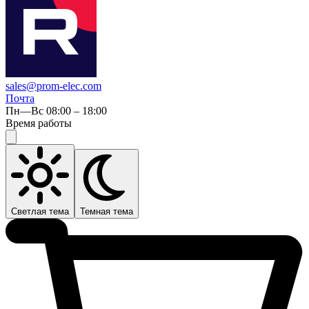
sales@prom-elec.com
Почта
Пн—Вс 08:00 – 18:00
Время работы
Светлая тема
Темная тема