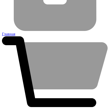
Главная