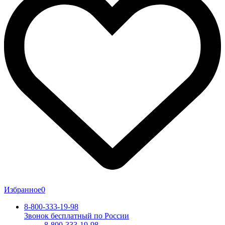
Избранное
0
8-800-333-19-98
Звонок бесплатный по России
8-800-333-19-98