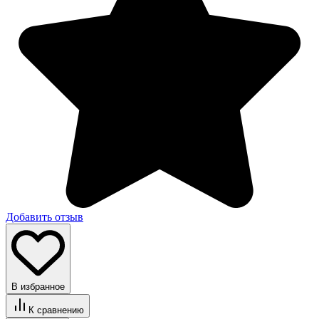
Добавить отзыв
В избранное
К сравнению