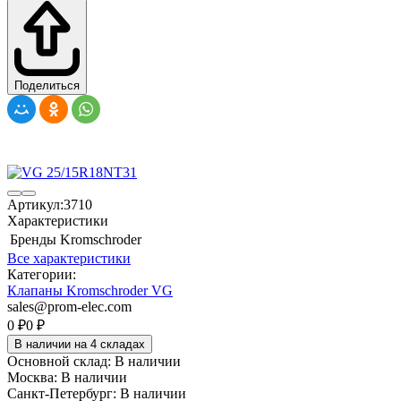
Поделиться
Артикул:
3710
Характеристики
Бренды
Kromschroder
Все характеристики
Категории:
Клапаны Kromschroder VG
sales@prom-elec.com
0
₽
0
₽
В наличии на 4 складах
Основной склад:
В наличии
Москва:
В наличии
Санкт-Петербург:
В наличии