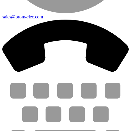
sales@prom-elec.com