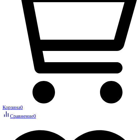
Корзина
0
Сравнение
0