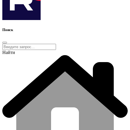
Поиск
Найти