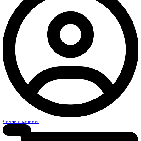
Личный кабинет