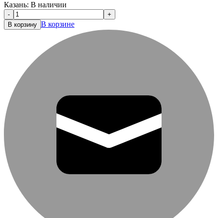
Казань:
В наличии
-
+
В корзине
В корзину