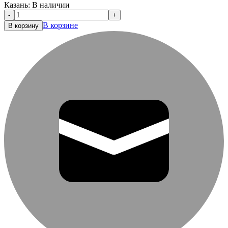
Казань:
В наличии
-
+
В корзине
В корзину