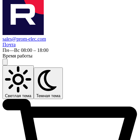
sales@prom-elec.com
Почта
Пн—Вс 08:00 – 18:00
Время работы
Светлая тема
Темная тема