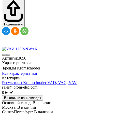
Поделиться
Артикул:
3656
Характеристики
Бренды
Kromschroder
Все характеристики
Категории:
Регуляторы Kromschroder VAD, VAG, VAV
sales@prom-elec.com
0
₽
0
₽
В наличии на 4 складах
Основной склад:
В наличии
Москва:
В наличии
Санкт-Петербург:
В наличии