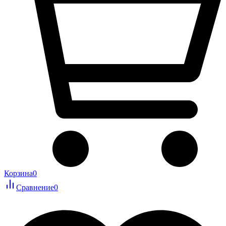
Корзина
0
Сравнение
0