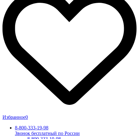
Избранное
0
8-800-333-19-98
Звонок бесплатный по России
8-800-333-19-98