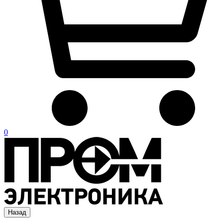
0
Назад