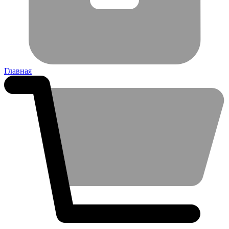
Главная