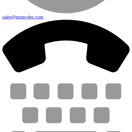
sales@prom-elec.com