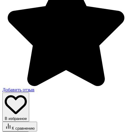
Добавить отзыв
В избранное
К сравнению