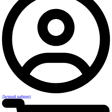
Личный кабинет