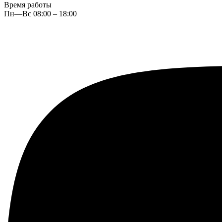
Время работы
Пн—Вс 08:00 – 18:00