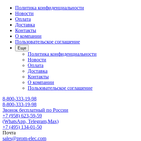
Политика конфиденциальности
Новости
Оплата
Доставка
Контакты
О компании
Пользовательское соглашение
Еще
Политика конфиденциальности
Новости
Оплата
Доставка
Контакты
О компании
Пользовательское соглашение
8-800-333-19-98
8-800-333-19-98
Звонок бесплатный по России
+7 (958) 623-59-59
(WhatsApp, Telegram,Max)
+7 (495) 134-01-50
Почта
sales@prom-elec.com