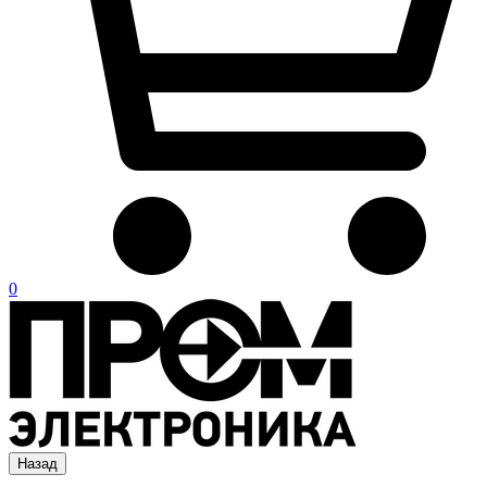
0
Назад