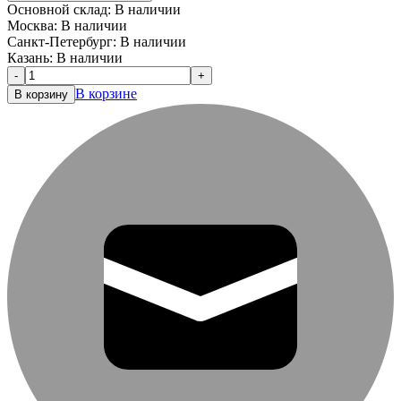
Основной склад:
В наличии
Москва:
В наличии
Санкт-Петербург:
В наличии
Казань:
В наличии
-
+
В корзине
В корзину