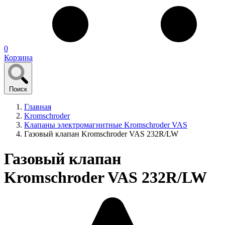
0
Корзина
Поиск
Главная
Kromschroder
Клапаны электромагнитные Kromschroder VAS
Газовый клапан Kromschroder VAS 232R/LW
Газовый клапан
Kromschroder VAS 232R/LW