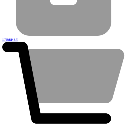
Главная