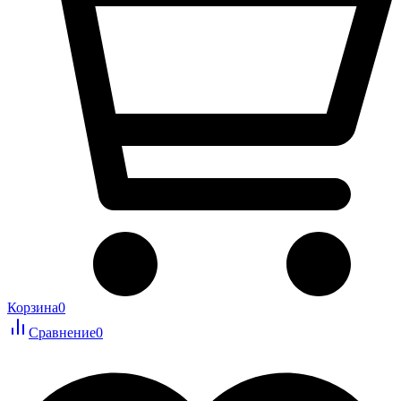
Корзина
0
Сравнение
0