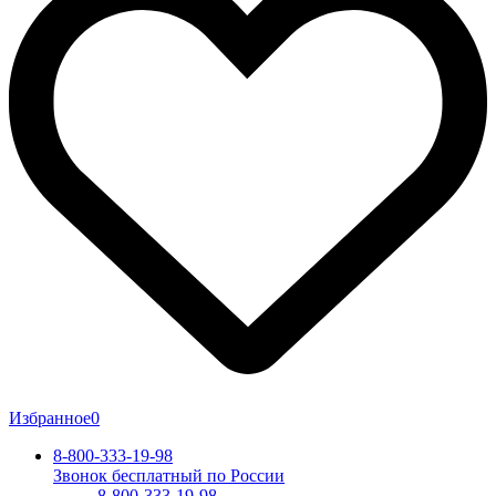
Избранное
0
8-800-333-19-98
Звонок бесплатный по России
8-800-333-19-98