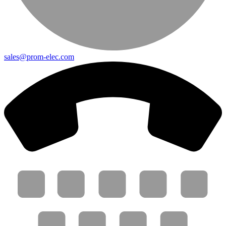
sales@prom-elec.com