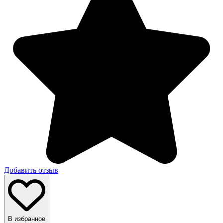
Добавить отзыв
В избранное