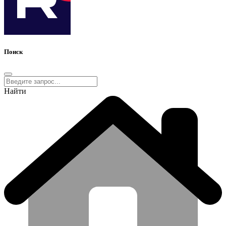
Поиск
Найти