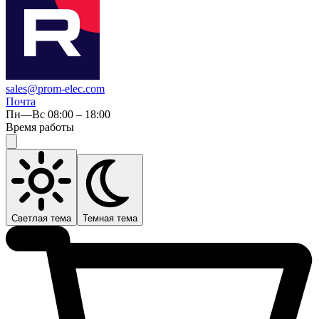
sales@prom-elec.com
Почта
Пн—Вс 08:00 – 18:00
Время работы
Светлая тема
Темная тема