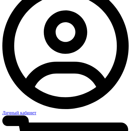
Личный кабинет