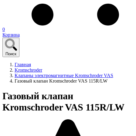
0
Корзина
Поиск
Главная
Kromschroder
Клапаны электромагнитные Kromschroder VAS
Газовый клапан Kromschroder VAS 115R/LW
Газовый клапан
Kromschroder VAS 115R/LW