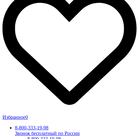
Избранное
0
8-800-333-19-98
Звонок бесплатный по России
8-800-333-19-98