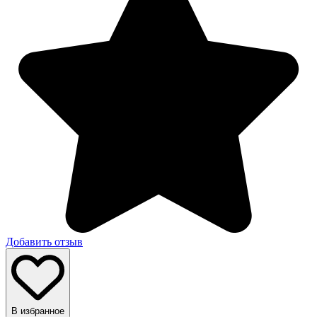
Добавить отзыв
В избранное