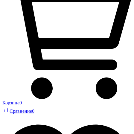
Корзина
0
Сравнение
0