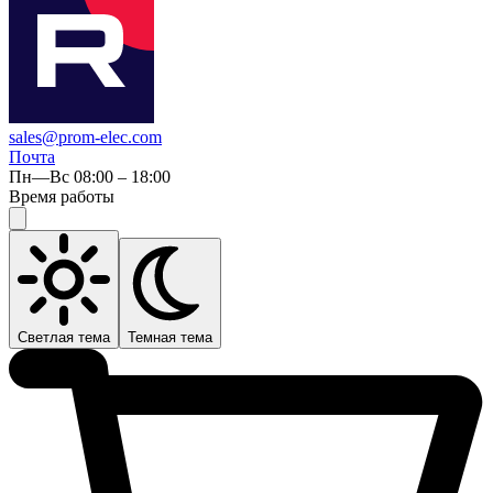
sales@prom-elec.com
Почта
Пн—Вс 08:00 – 18:00
Время работы
Светлая тема
Темная тема