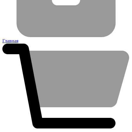
Главная