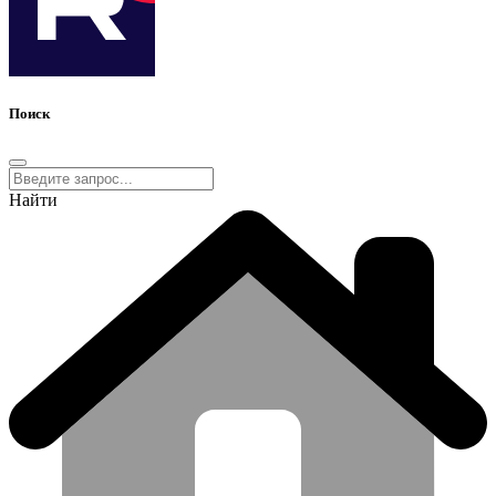
Поиск
Найти