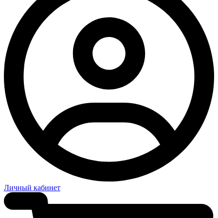
Личный кабинет