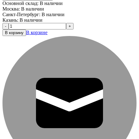
Основной склад:
В наличии
Москва:
В наличии
Санкт-Петербург:
В наличии
Казань:
В наличии
-
+
В корзине
В корзину