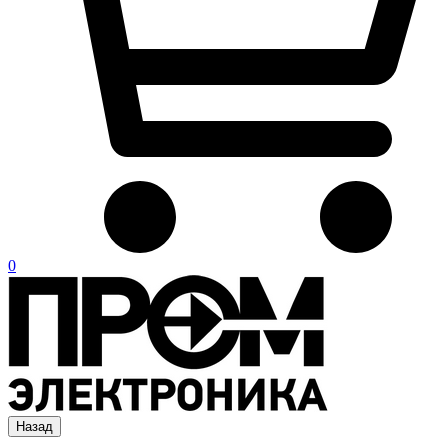
0
Назад