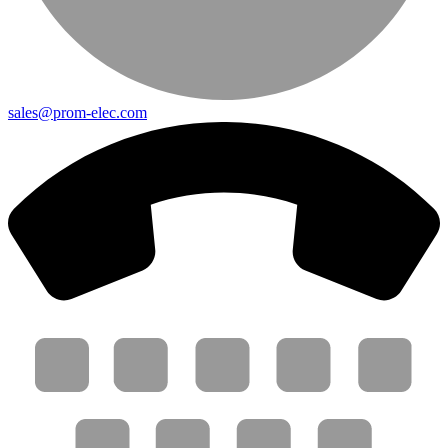
sales@prom-elec.com