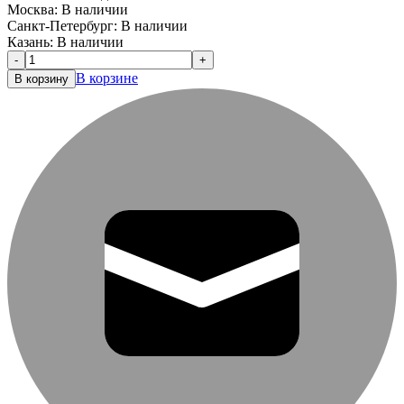
Москва:
В наличии
Санкт-Петербург:
В наличии
Казань:
В наличии
-
+
В корзине
В корзину