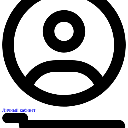
Личный кабинет