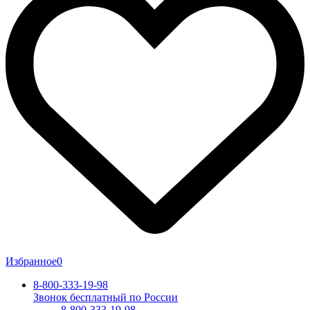
Избранное
0
8-800-333-19-98
Звонок бесплатный по России
8-800-333-19-98