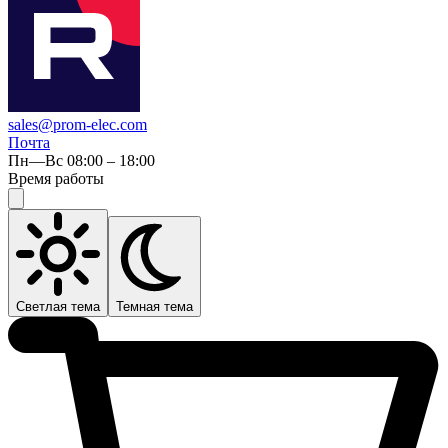
sales@prom-elec.com
Почта
Пн—Вс 08:00 – 18:00
Время работы
Светлая тема
Темная тема