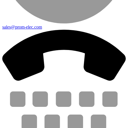
sales@prom-elec.com