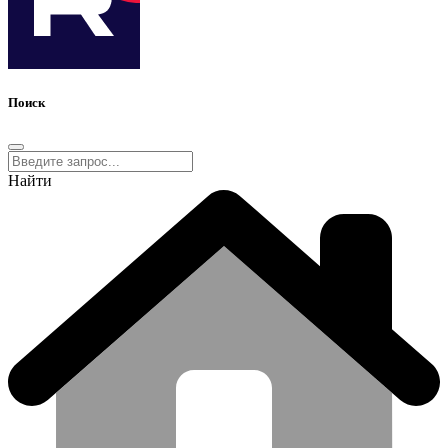
Поиск
Найти