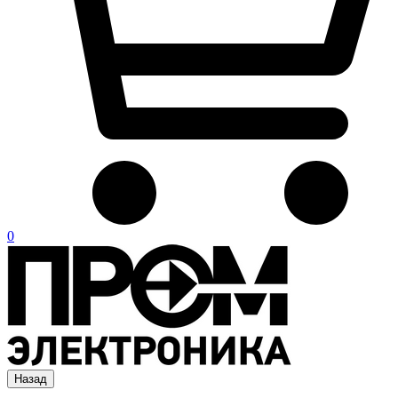
0
Назад