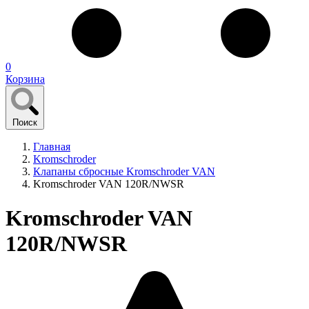
0
Корзина
Поиск
Главная
Kromschroder
Клапаны сбросные Kromschroder VAN
Kromschroder VAN 120R/NWSR
Kromschroder VAN
120R/NWSR