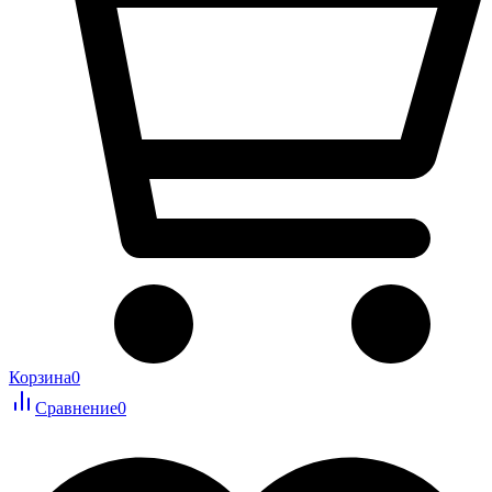
Корзина
0
Сравнение
0