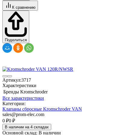
К сравнению
Поделиться
Артикул:
3717
Характеристики
Бренды
Kromschroder
Все характеристики
Категории:
Клапаны сбросные Kromschroder VAN
sales@prom-elec.com
0
₽
0
₽
В наличии на 4 складах
Основной склад:
В наличии