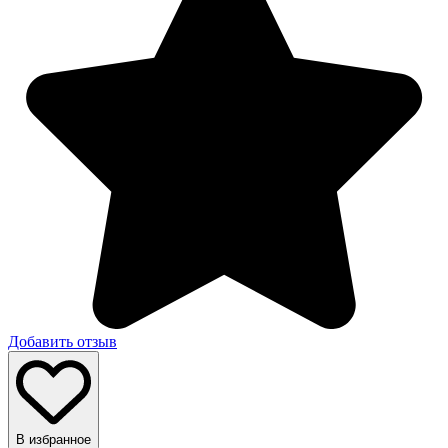
Добавить отзыв
В избранное