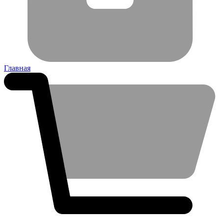
Главная