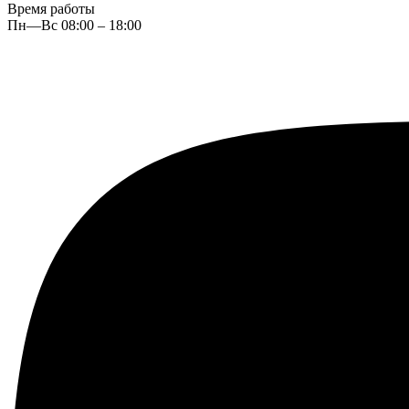
Время работы
Пн—Вс 08:00 – 18:00