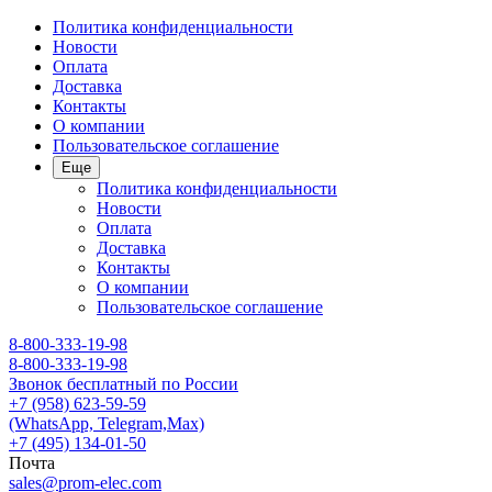
Политика конфиденциальности
Новости
Оплата
Доставка
Контакты
О компании
Пользовательское соглашение
Еще
Политика конфиденциальности
Новости
Оплата
Доставка
Контакты
О компании
Пользовательское соглашение
8-800-333-19-98
8-800-333-19-98
Звонок бесплатный по России
+7 (958) 623-59-59
(WhatsApp, Telegram,Max)
+7 (495) 134-01-50
Почта
sales@prom-elec.com