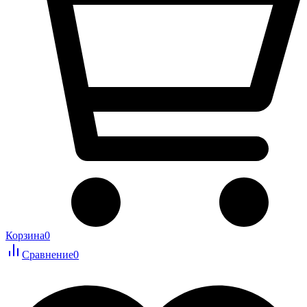
Корзина
0
Сравнение
0