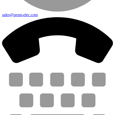
sales@prom-elec.com