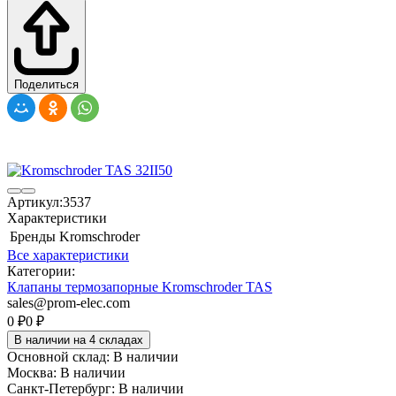
Поделиться
Артикул:
3537
Характеристики
Бренды
Kromschroder
Все характеристики
Категории:
Клапаны термозапорные Kromschroder TAS
sales@prom-elec.com
0
₽
0
₽
В наличии на 4 складах
Основной склад:
В наличии
Москва:
В наличии
Санкт-Петербург:
В наличии