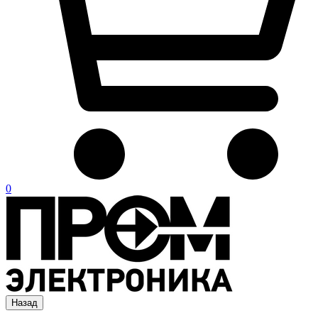
0
Назад