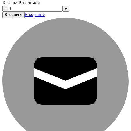
Казань:
В наличии
-
+
В корзине
В корзину