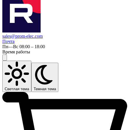
sales@prom-elec.com
Почта
Пн—Вс 08:00 – 18:00
Время работы
Светлая тема
Темная тема