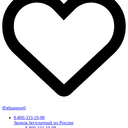
Избранное
0
8-800-333-19-98
Звонок бесплатный по России
8-800-333-19-98