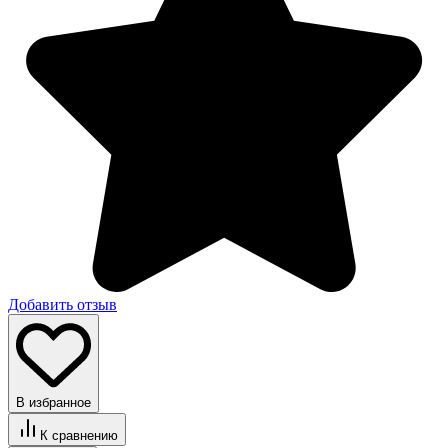
Добавить отзыв
В избранное
К сравнению