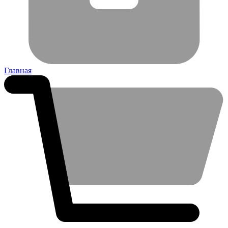
Главная