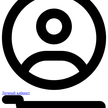
Личный кабинет