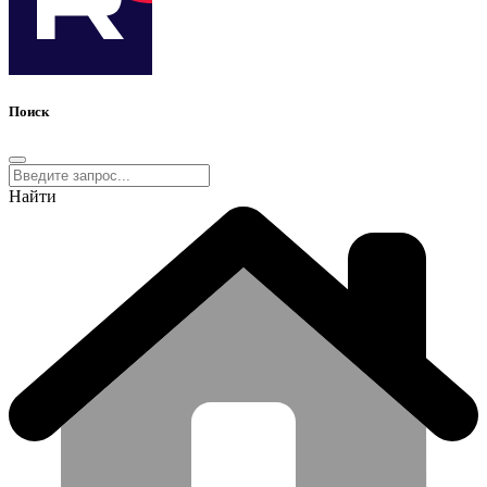
Поиск
Найти