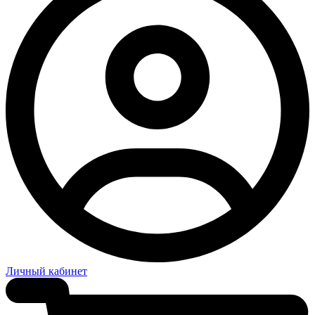
Личный кабинет