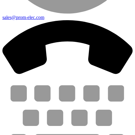
sales@prom-elec.com