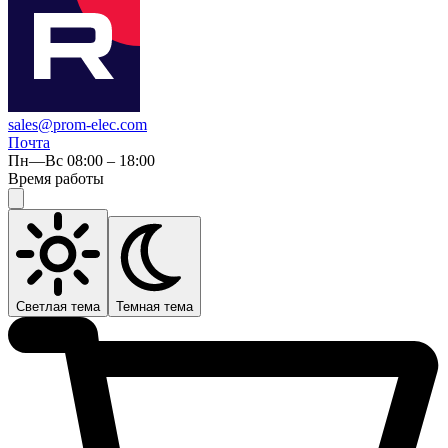
sales@prom-elec.com
Почта
Пн—Вс 08:00 – 18:00
Время работы
Светлая тема
Темная тема