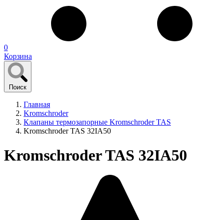
0
Корзина
Поиск
Главная
Kromschroder
Клапаны термозапорные Kromschroder TAS
Kromschroder TAS 32IA50
Kromschroder TAS 32IA50