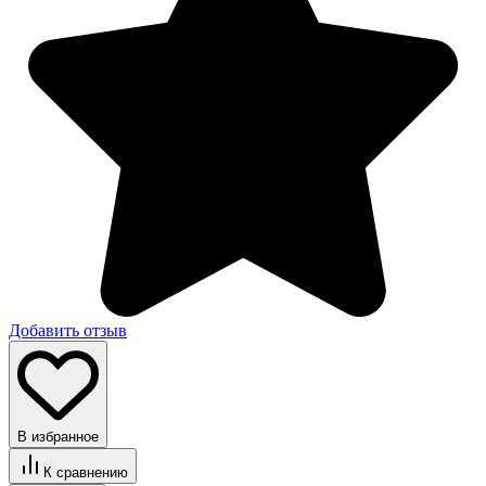
Добавить отзыв
В избранное
К сравнению