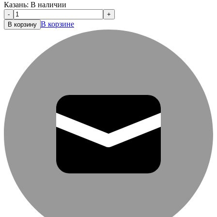
Казань:
В наличии
-
+
В корзине
В корзину