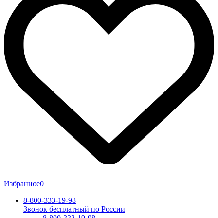
Избранное
0
8-800-333-19-98
Звонок бесплатный по России
8-800-333-19-98