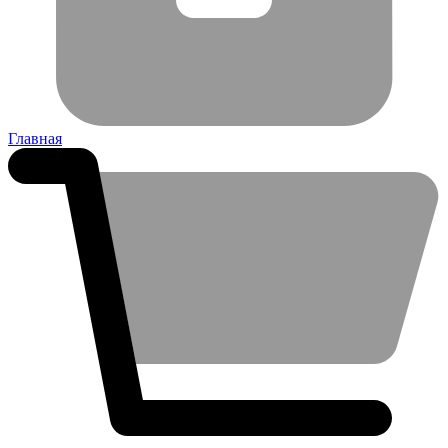
Главная