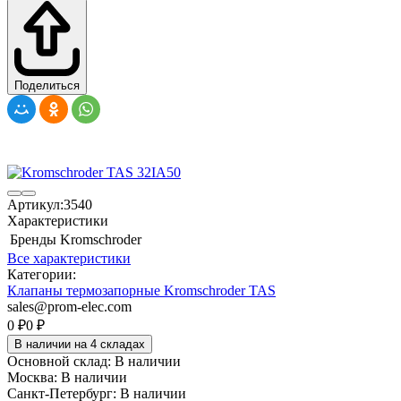
Поделиться
Артикул:
3540
Характеристики
Бренды
Kromschroder
Все характеристики
Категории:
Клапаны термозапорные Kromschroder TAS
sales@prom-elec.com
0
₽
0
₽
В наличии на 4 складах
Основной склад:
В наличии
Москва:
В наличии
Санкт-Петербург:
В наличии