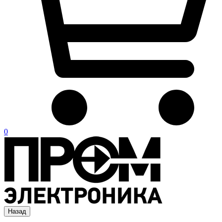
0
Назад