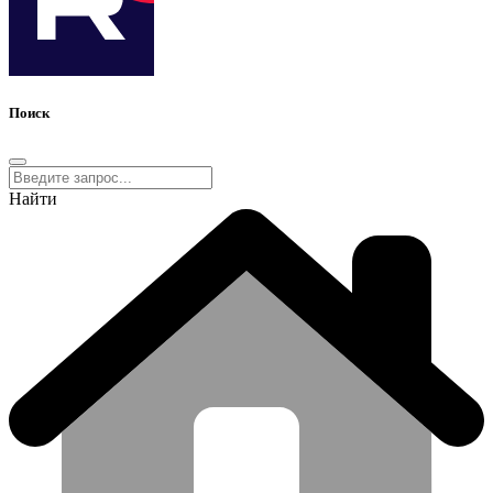
Поиск
Найти