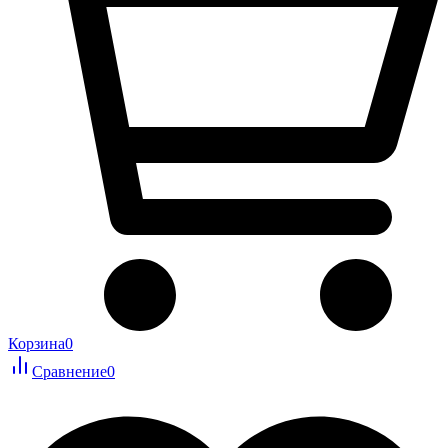
Корзина
0
Сравнение
0