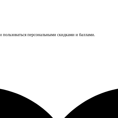
 и пользоваться персональными скидками и баллами.