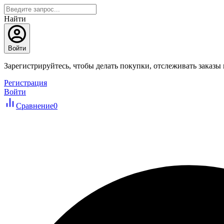
Найти
Войти
Зарегистрируйтесь, чтобы делать покупки, отслеживать заказы
Регистрация
Войти
Сравнение
0