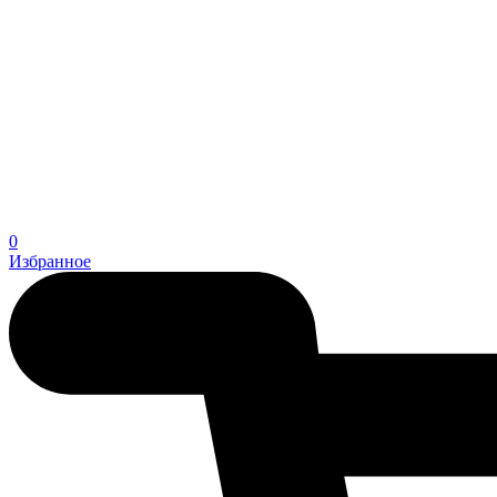
0
Избранное