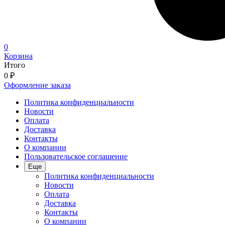
0
Корзина
Итого
0
₽
Оформление заказа
Политика конфиденциальности
Новости
Оплата
Доставка
Контакты
О компании
Пользовательское соглашение
Еще
Политика конфиденциальности
Новости
Оплата
Доставка
Контакты
О компании