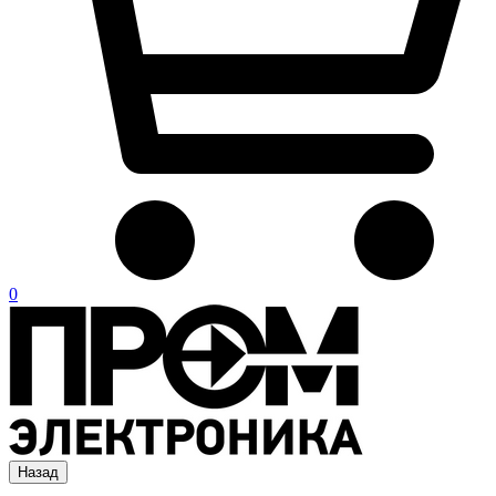
0
Назад