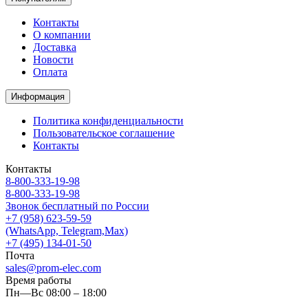
Контакты
О компании
Доставка
Новости
Оплата
Информация
Политика конфиденциальности
Пользовательское соглашение
Контакты
Контакты
8-800-333-19-98
8-800-333-19-98
Звонок бесплатный по России
+7 (958) 623-59-59
(WhatsApp, Telegram,Max)
+7 (495) 134-01-50
Почта
sales@prom-elec.com
Время работы
Пн—Вс 08:00 – 18:00