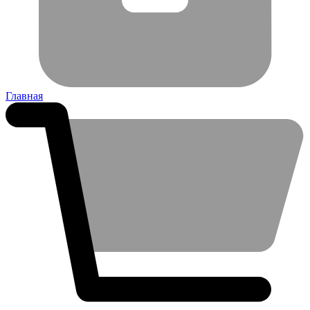
Главная