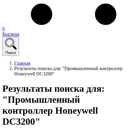
0
Корзина
Поиск
Главная
Результаты поиска для: "Промышленный контроллер
Honeywell DC3200"
Результаты поиска для:
"Промышленный
контроллер Honeywell
DC3200"