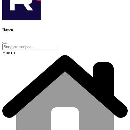
Поиск
Найти