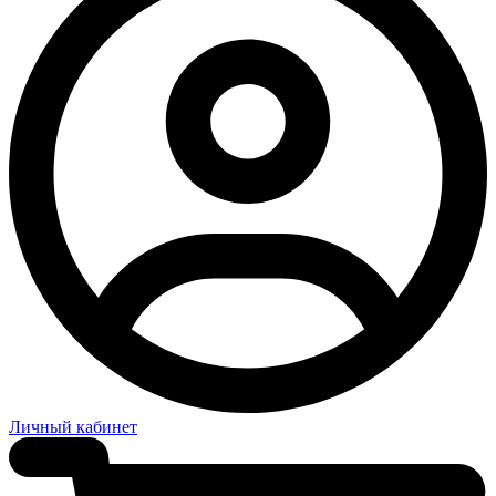
Личный кабинет