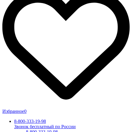
Избранное
0
8-800-333-19-98
Звонок бесплатный по России
8-800-333-19-98