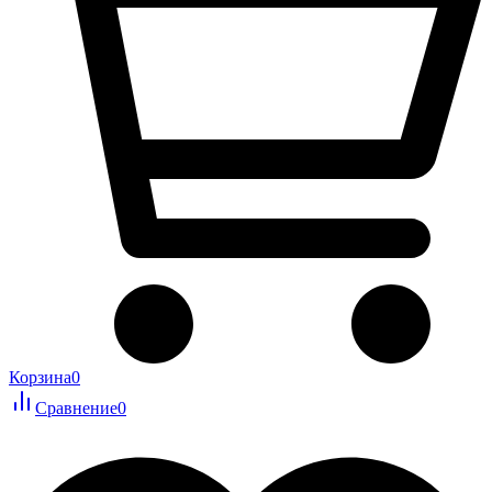
Корзина
0
Сравнение
0