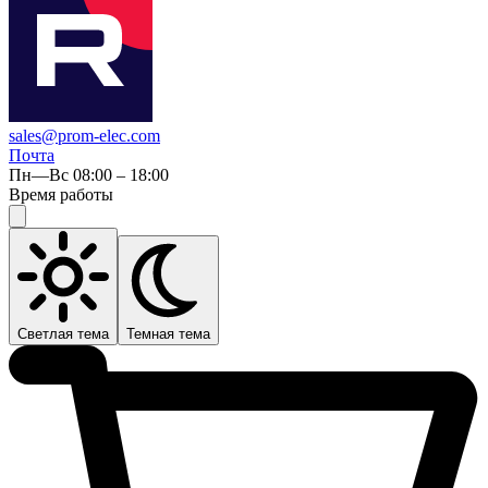
sales@prom-elec.com
Почта
Пн—Вс 08:00 – 18:00
Время работы
Светлая тема
Темная тема