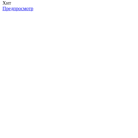
Хит
Предпросмотр