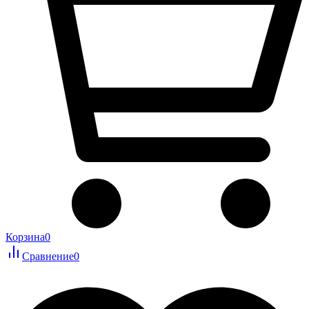
Корзина
0
Сравнение
0