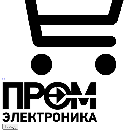
0
Назад