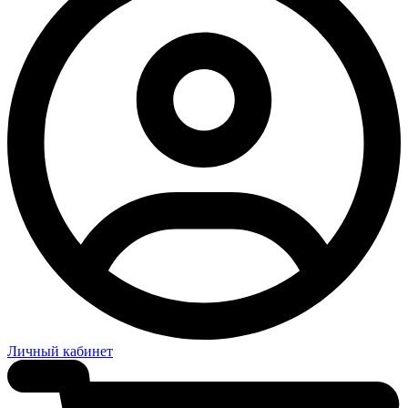
Личный кабинет