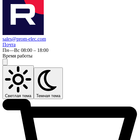
sales@prom-elec.com
Почта
Пн—Вс 08:00 – 18:00
Время работы
Светлая тема
Темная тема