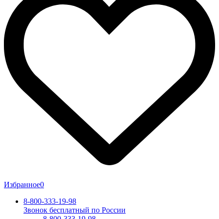
Избранное
0
8-800-333-19-98
Звонок бесплатный по России
8-800-333-19-98