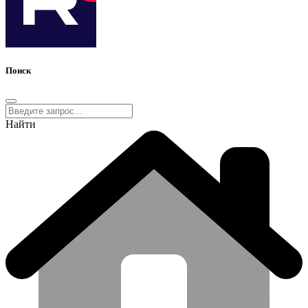
Поиск
Найти