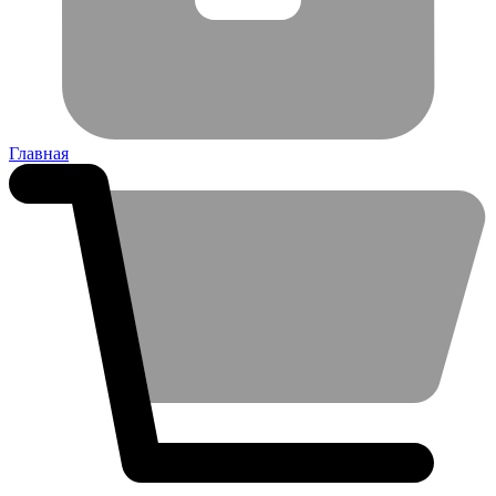
Главная