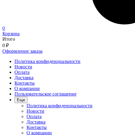
0
Корзина
Итого
0
₽
Оформление заказа
Политика конфиденциальности
Новости
Оплата
Доставка
Контакты
О компании
Пользовательское соглашение
Еще
Политика конфиденциальности
Новости
Оплата
Доставка
Контакты
О компании