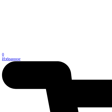
0
Избранное