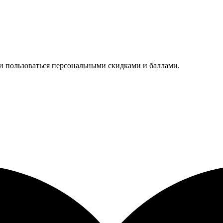
 и пользоваться персональными скидками и баллами.