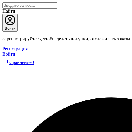
Найти
Войти
Зарегистрируйтесь, чтобы делать покупки, отслеживать заказы
Регистрация
Войти
Сравнение
0