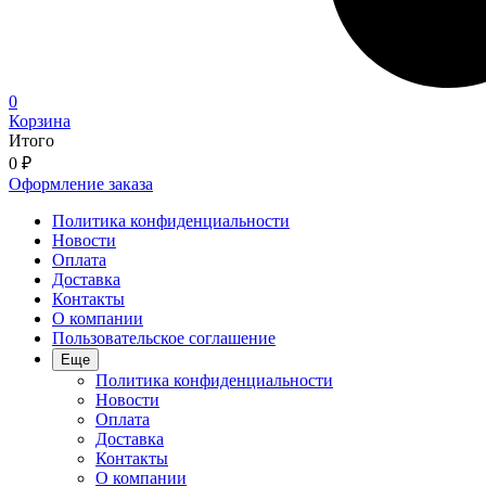
0
Корзина
Итого
0
₽
Оформление заказа
Политика конфиденциальности
Новости
Оплата
Доставка
Контакты
О компании
Пользовательское соглашение
Еще
Политика конфиденциальности
Новости
Оплата
Доставка
Контакты
О компании