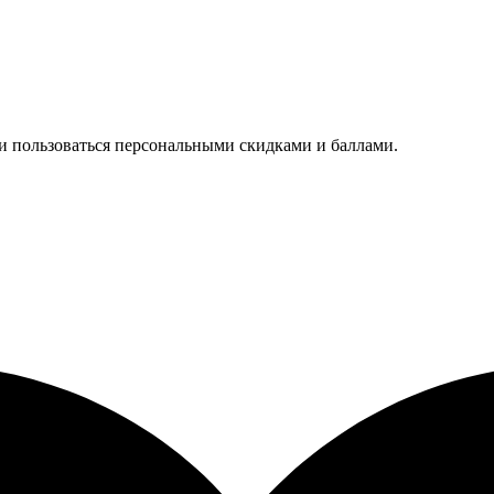
 и пользоваться персональными скидками и баллами.