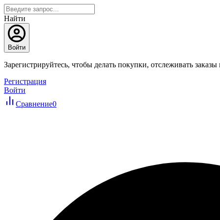
Найти
Войти
Зарегистрируйтесь, чтобы делать покупки, отслеживать заказы
Регистрация
Войти
Сравнение
0