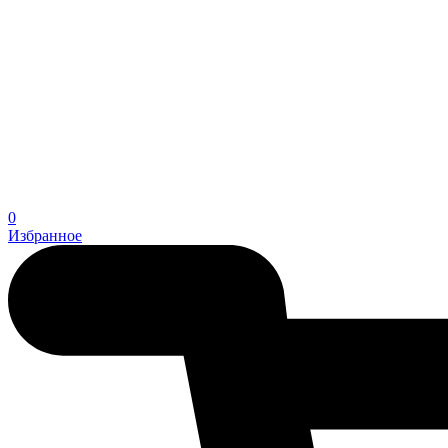
0
Избранное