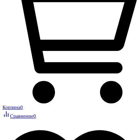
Корзина
0
Сравнение
0