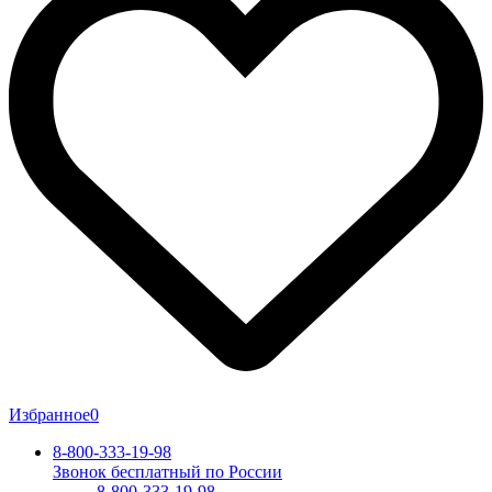
Избранное
0
8-800-333-19-98
Звонок бесплатный по России
8-800-333-19-98