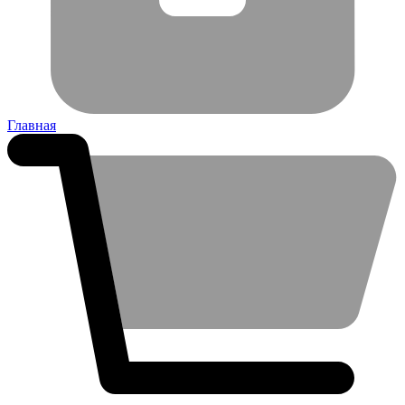
Главная