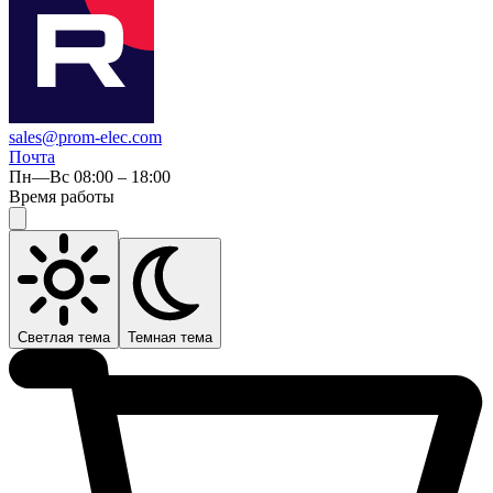
sales@prom-elec.com
Почта
Пн—Вс 08:00 – 18:00
Время работы
Светлая тема
Темная тема