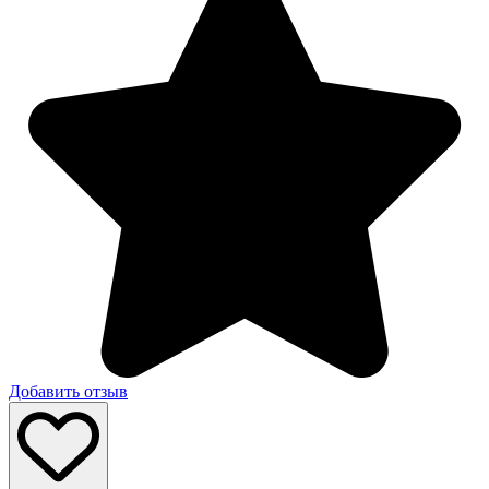
Добавить отзыв