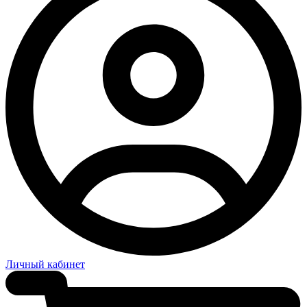
Личный кабинет