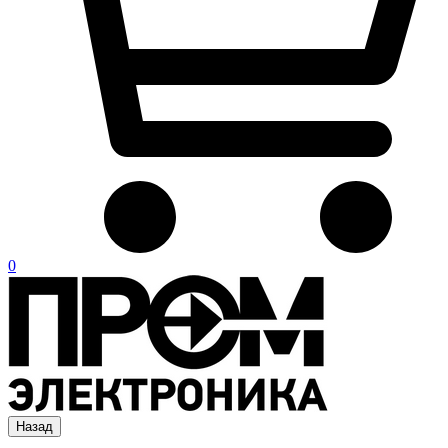
0
Назад