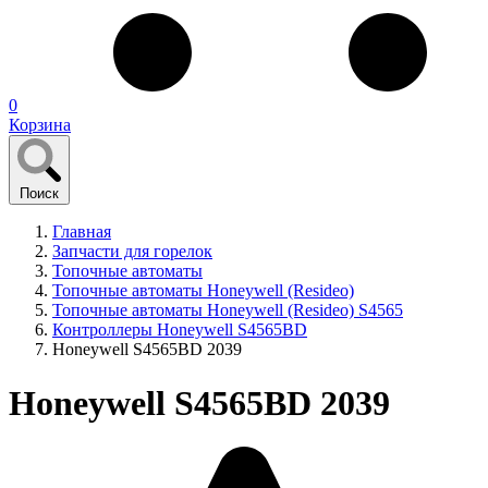
0
Корзина
Поиск
Главная
Запчасти для горелок
Топочные автоматы
Топочные автоматы Honeywell (Resideo)
Топочные автоматы Honeywell (Resideo) S4565
Контроллеры Honeywell S4565BD
Honeywell S4565BD 2039
Honeywell S4565BD 2039