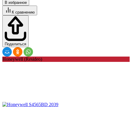
В избранное
К сравнению
Поделиться
Honeywell (Resideo)