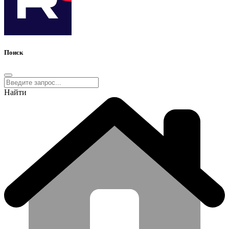
Поиск
Найти