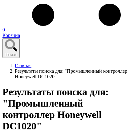
0
Корзина
Поиск
Главная
Результаты поиска для: "Промышленный контроллер
Honeywell DC1020"
Результаты поиска для:
"Промышленный
контроллер Honeywell
DC1020"