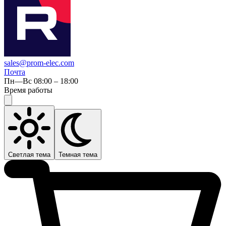
sales@prom-elec.com
Почта
Пн—Вс 08:00 – 18:00
Время работы
Светлая тема
Темная тема