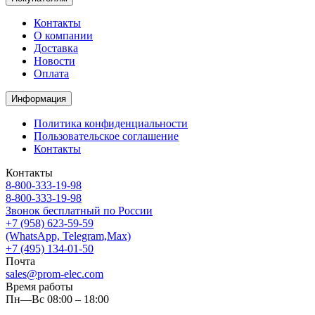
Контакты
О компании
Доставка
Новости
Оплата
Информация
Политика конфиденциальности
Пользовательское соглашение
Контакты
Контакты
8-800-333-19-98
8-800-333-19-98
Звонок бесплатный по России
+7 (958) 623-59-59
(WhatsApp, Telegram,Max)
+7 (495) 134-01-50
Почта
sales@prom-elec.com
Время работы
Пн—Вс 08:00 – 18:00