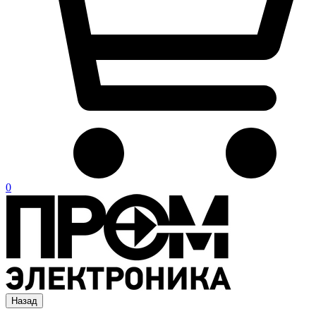
0
Назад