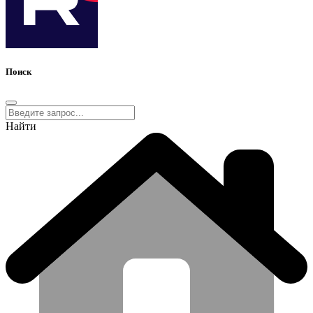
Поиск
Найти