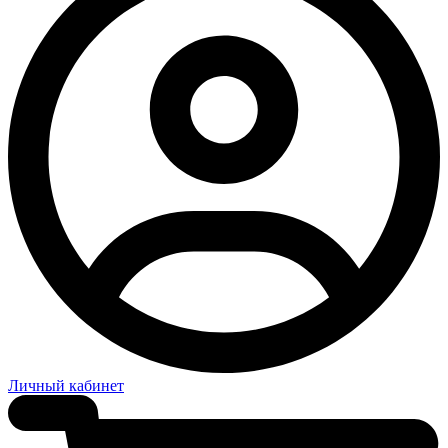
Личный кабинет