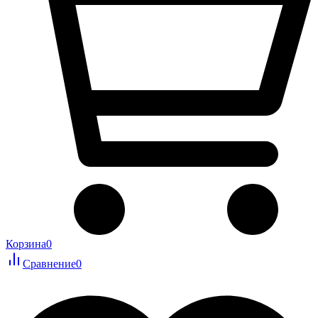
Корзина
0
Сравнение
0