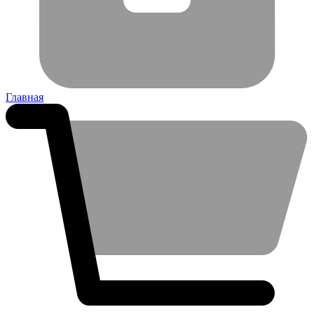
Главная