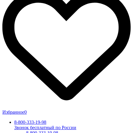
Избранное
0
8-800-333-19-98
Звонок бесплатный по России
8-800-333-19-98