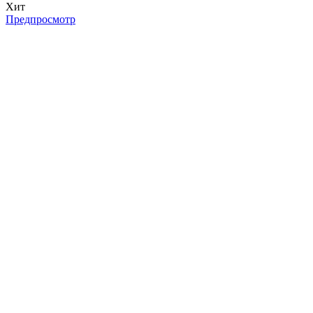
Хит
Предпросмотр