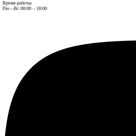
Время работы
Пн—Вс 08:00 – 18:00