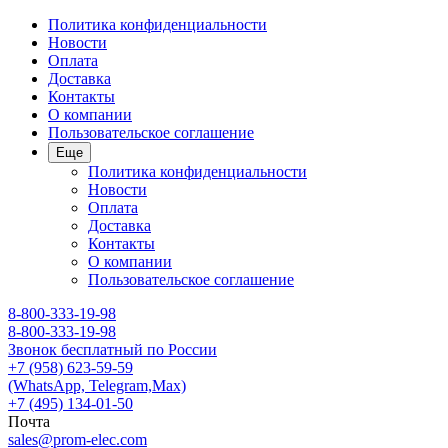
Политика конфиденциальности
Новости
Оплата
Доставка
Контакты
О компании
Пользовательское соглашение
Еще
Политика конфиденциальности
Новости
Оплата
Доставка
Контакты
О компании
Пользовательское соглашение
8-800-333-19-98
8-800-333-19-98
Звонок бесплатный по России
+7 (958) 623-59-59
(WhatsApp, Telegram,Max)
+7 (495) 134-01-50
Почта
sales@prom-elec.com