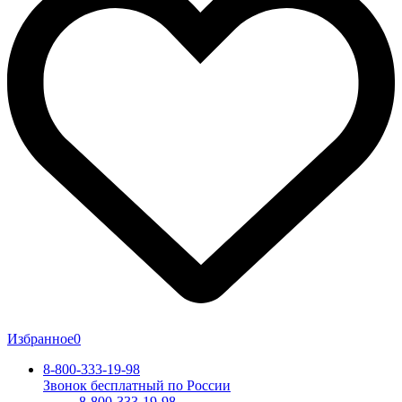
Избранное
0
8-800-333-19-98
Звонок бесплатный по России
8-800-333-19-98