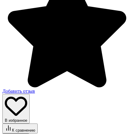
Добавить отзыв
В избранное
К сравнению