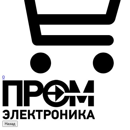
0
Назад