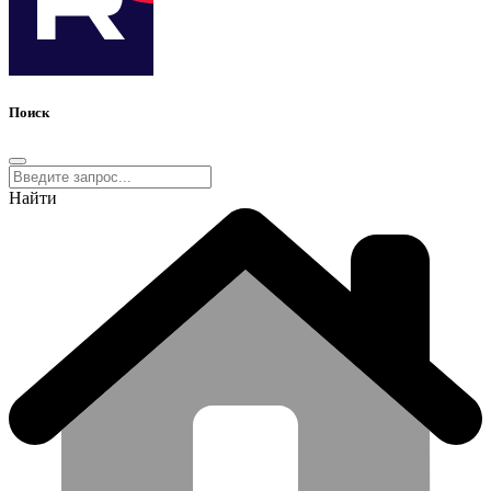
Поиск
Найти