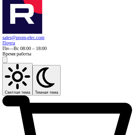
sales@prom-elec.com
Почта
Пн—Вс 08:00 – 18:00
Время работы
Светлая тема
Темная тема