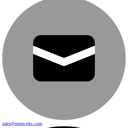
sales@prom-elec.com