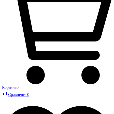
Корзина
0
Сравнение
0