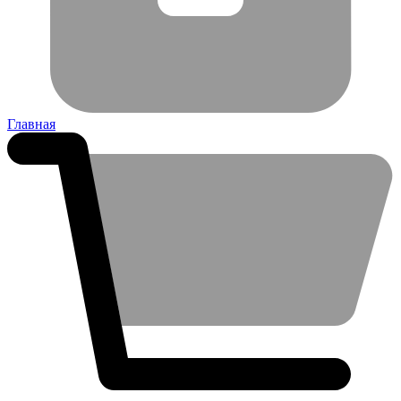
Главная