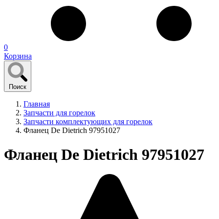
0
Корзина
Поиск
Главная
Запчасти для горелок
Запчасти комплектующих для горелок
Фланец De Dietrich 97951027
Фланец De Dietrich 97951027