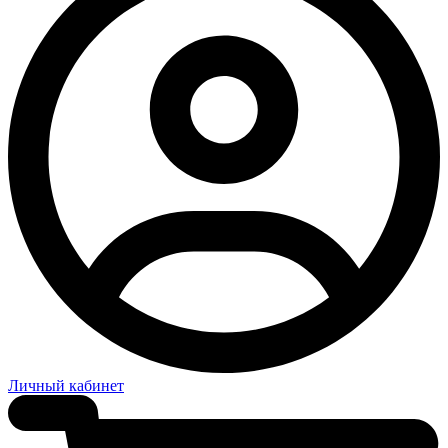
Личный кабинет