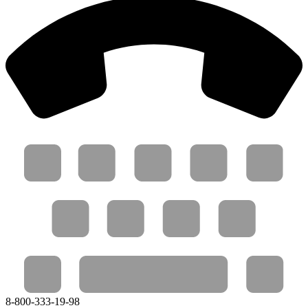
8-800-333-19-98