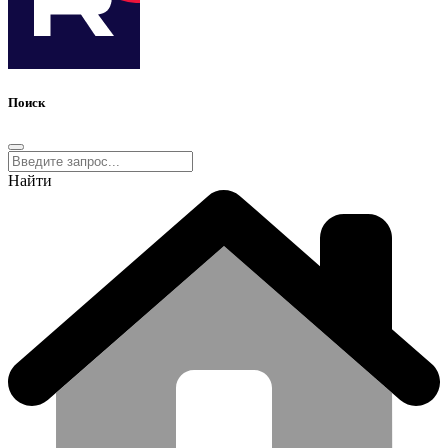
Поиск
Найти