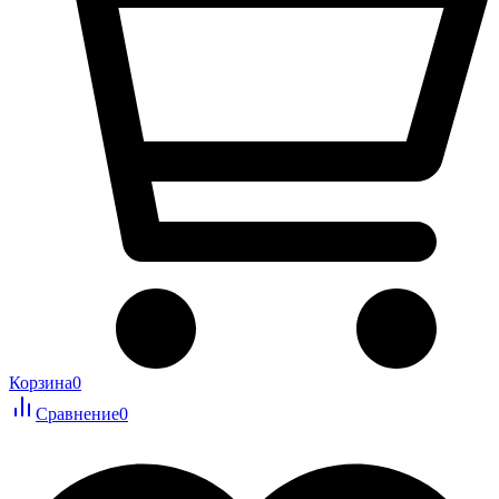
Корзина
0
Сравнение
0