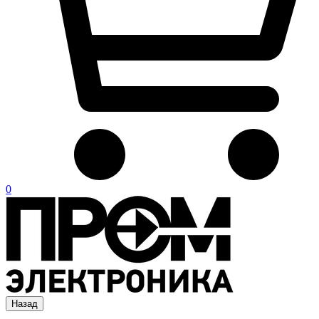
0
Назад