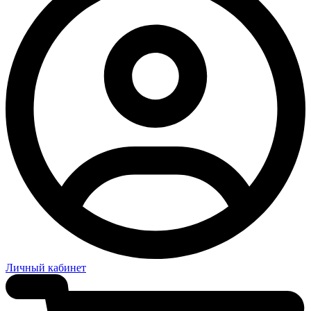
Личный кабинет