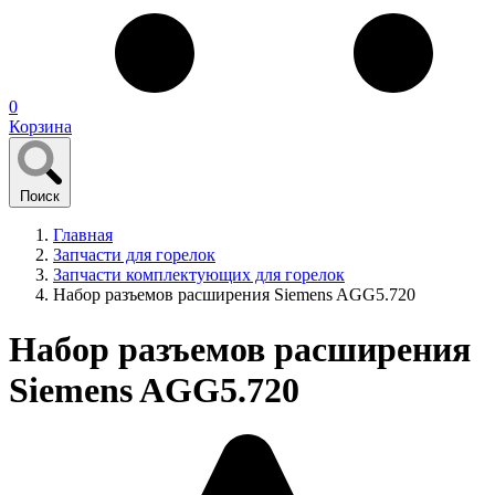
0
Корзина
Поиск
Главная
Запчасти для горелок
Запчасти комплектующих для горелок
Набор разъемов расширения Siemens AGG5.720
Набор разъемов расширения
Siemens AGG5.720