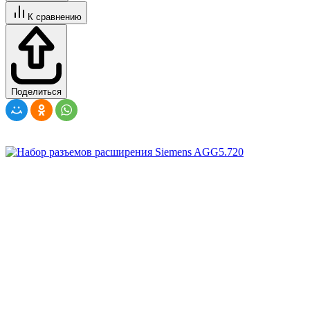
К сравнению
Поделиться