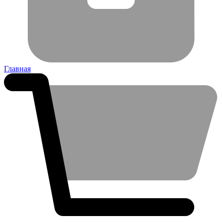
Главная