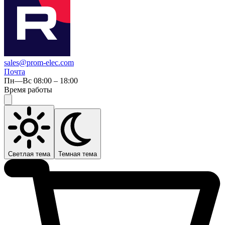
sales@prom-elec.com
Почта
Пн—Вс 08:00 – 18:00
Время работы
Светлая тема
Темная тема