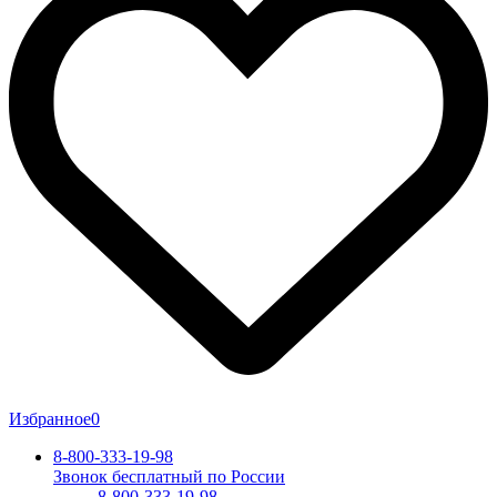
Избранное
0
8-800-333-19-98
Звонок бесплатный по России
8-800-333-19-98