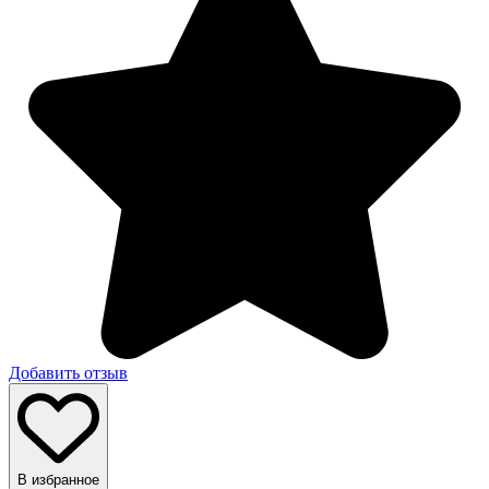
Добавить отзыв
В избранное