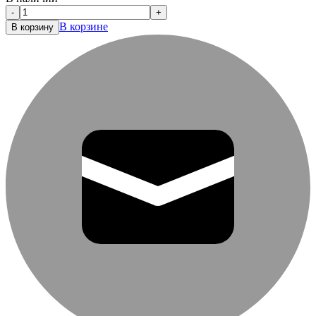
-
+
В корзине
В корзину