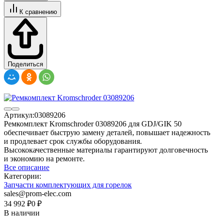
К сравнению
Поделиться
Артикул:
03089206
Ремкомплект Kromschroder 03089206 для GDJ/GIK 50
обеспечивает быструю замену деталей, повышает надежность
и продлевает срок службы оборудования.
Высококачественные материалы гарантируют долговечность
и экономию на ремонте.
Все описание
Категории:
Запчасти комплектующих для горелок
sales@prom-elec.com
34 992
₽
0
₽
В наличии