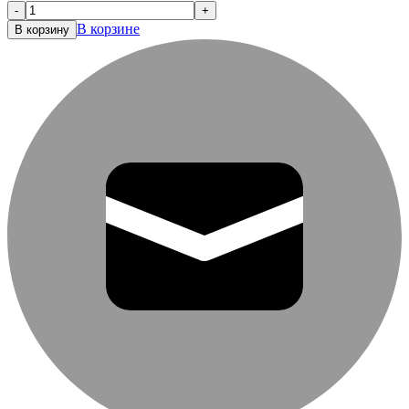
-
+
В корзине
В корзину