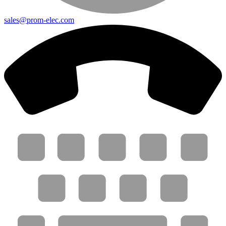
sales@prom-elec.com