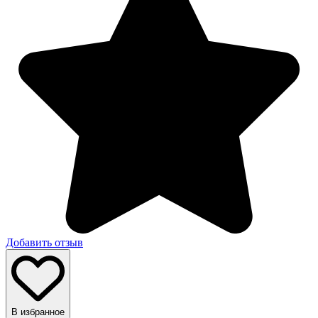
Добавить отзыв
В избранное