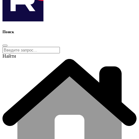
Поиск
Найти