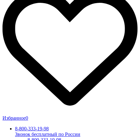
Избранное
0
8-800-333-19-98
Звонок бесплатный по России
8-800-333-19-98