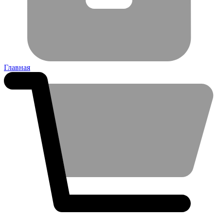
Главная