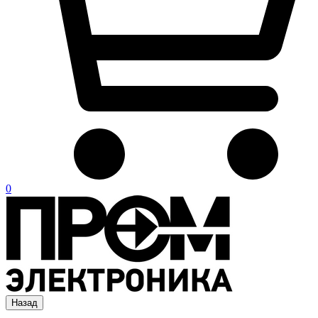
0
Назад