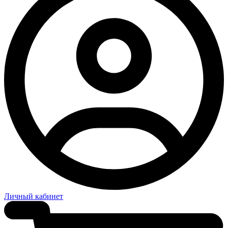
Личный кабинет