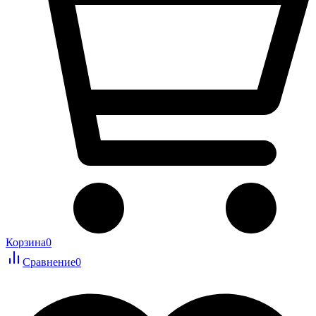
Корзина
0
Сравнение
0