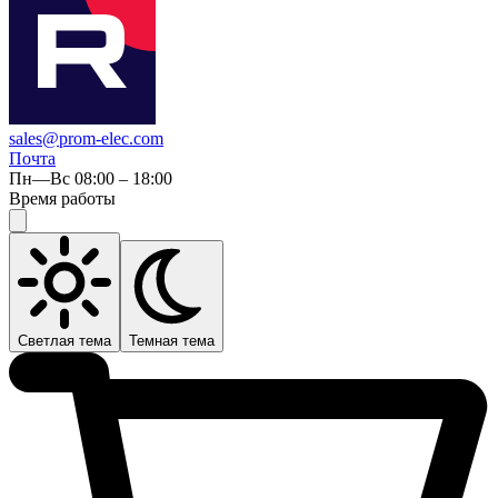
sales@prom-elec.com
Почта
Пн—Вс 08:00 – 18:00
Время работы
Светлая тема
Темная тема