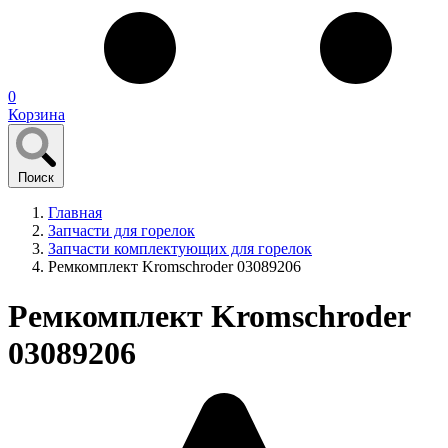
0
Корзина
Поиск
Главная
Запчасти для горелок
Запчасти комплектующих для горелок
Ремкомплект Kromschroder 03089206
Ремкомплект Kromschroder
03089206