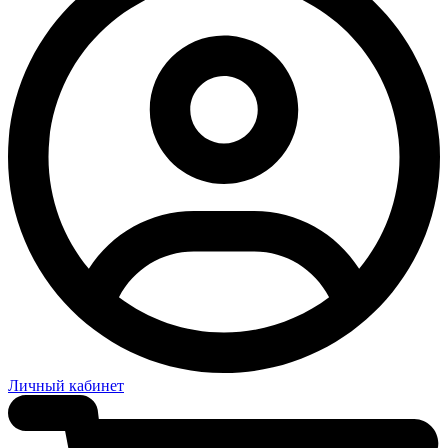
Личный кабинет