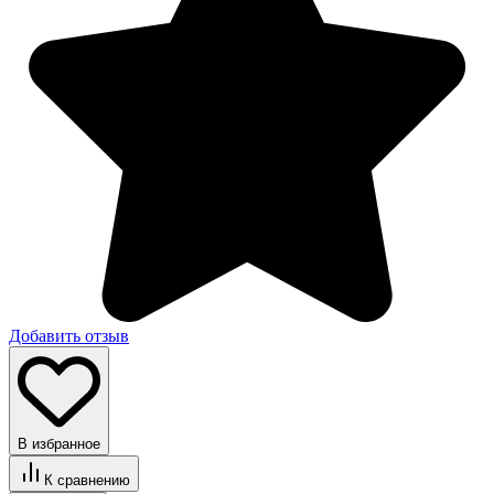
Добавить отзыв
В избранное
К сравнению