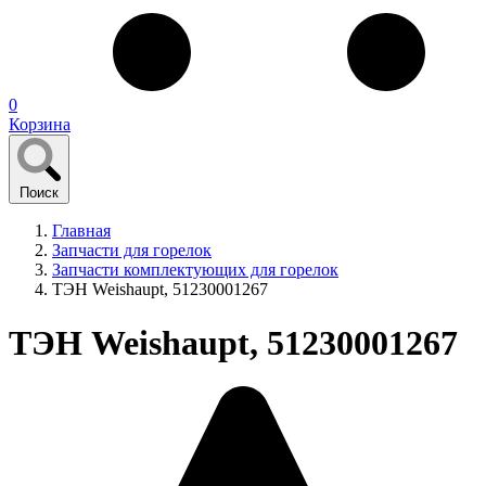
0
Корзина
Поиск
Главная
Запчасти для горелок
Запчасти комплектующих для горелок
ТЭН Weishaupt, 51230001267
ТЭН Weishaupt, 51230001267