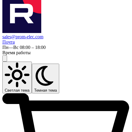
sales@prom-elec.com
Почта
Пн—Вс 08:00 – 18:00
Время работы
Светлая тема
Темная тема