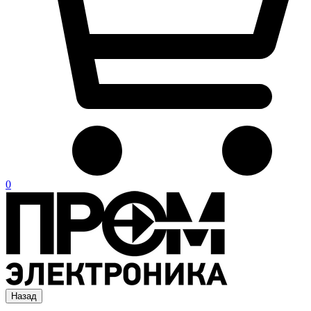
0
Назад