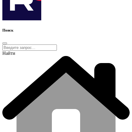
Поиск
Найти