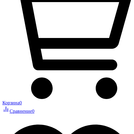
Корзина
0
Сравнение
0