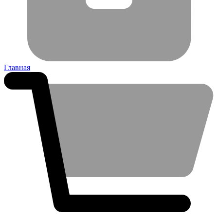
Главная