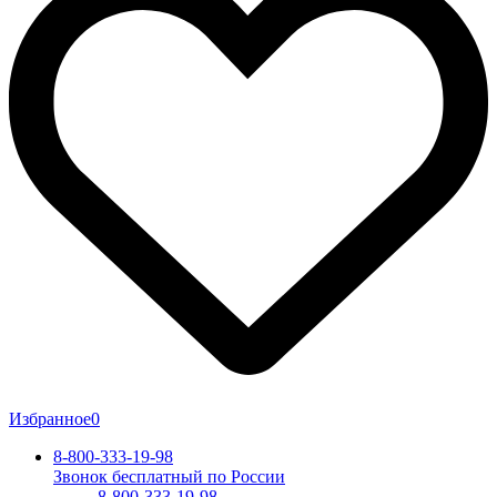
Избранное
0
8-800-333-19-98
Звонок бесплатный по России
8-800-333-19-98