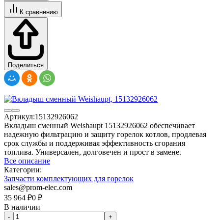
К сравнению
Поделиться
Артикул:
15132926062
Вкладыш сменный Weishaupt 15132926062 обеспечивает
надежную фильтрацию и защиту горелок котлов, продлевая
срок службы и поддерживая эффективность сгорания
топлива. Универсален, долговечен и прост в замене.
Все описание
Категории:
Запчасти комплектующих для горелок
sales@prom-elec.com
35 964
₽
0
₽
В наличии
-
+