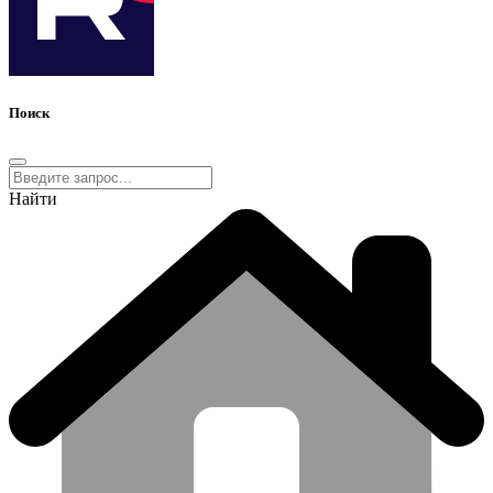
Поиск
Найти