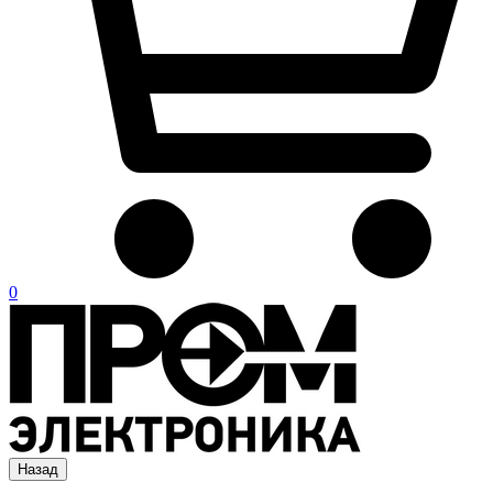
0
Назад