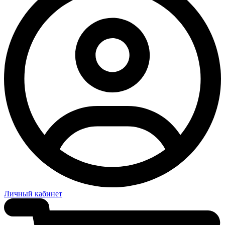
Личный кабинет