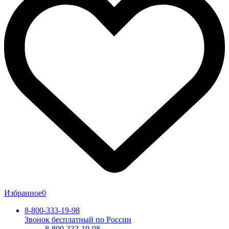
Избранное
0
8-800-333-19-98
Звонок бесплатный по России
8-800-333-19-98