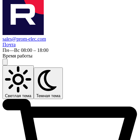
sales@prom-elec.com
Почта
Пн—Вс 08:00 – 18:00
Время работы
Светлая тема
Темная тема