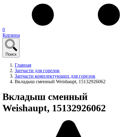
0
Корзина
Поиск
Главная
Запчасти для горелок
Запчасти комплектующих для горелок
Вкладыш сменный Weishaupt, 15132926062
Вкладыш сменный
Weishaupt, 15132926062