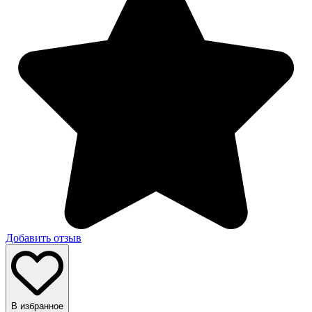
Добавить отзыв
В избранное