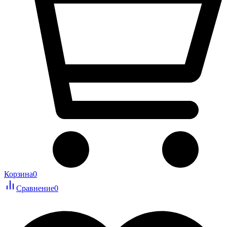
Корзина
0
Сравнение
0