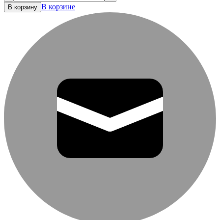
В корзине
В корзину