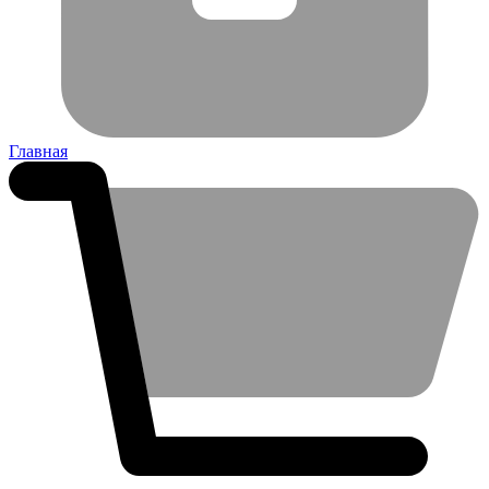
Главная