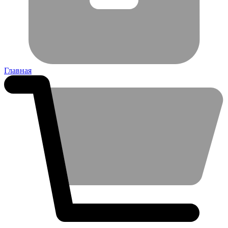
Главная