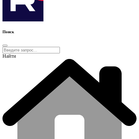
Поиск
Найти