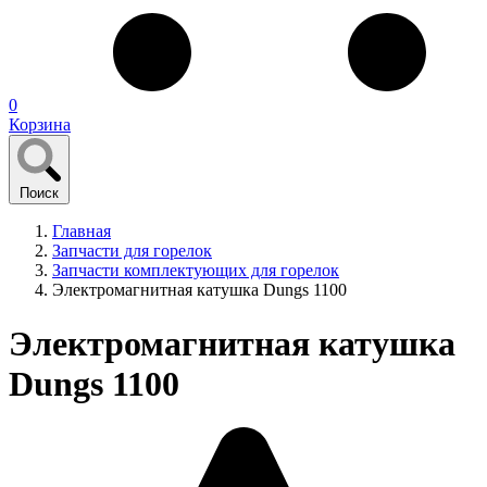
0
Корзина
Поиск
Главная
Запчасти для горелок
Запчасти комплектующих для горелок
Электромагнитная катушка Dungs 1100
Электромагнитная катушка
Dungs 1100