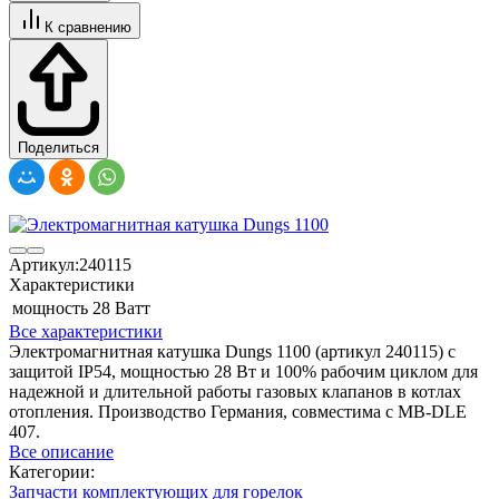
К сравнению
Поделиться
Артикул:
240115
Характеристики
мощность
28 Ватт
Все характеристики
Электромагнитная катушка Dungs 1100 (артикул 240115) с
защитой IP54, мощностью 28 Вт и 100% рабочим циклом для
надежной и длительной работы газовых клапанов в котлах
отопления. Производство Германия, совместима с MB-DLE
407.
Все описание
Категории:
Запчасти комплектующих для горелок