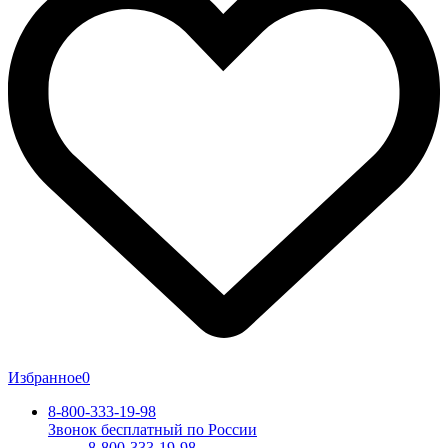
Избранное
0
8-800-333-19-98
Звонок бесплатный по России
8-800-333-19-98