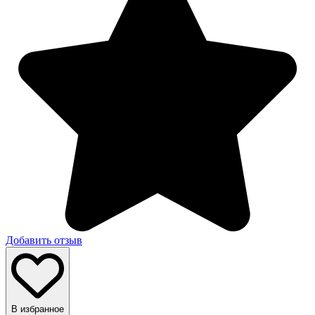
Добавить отзыв
В избранное