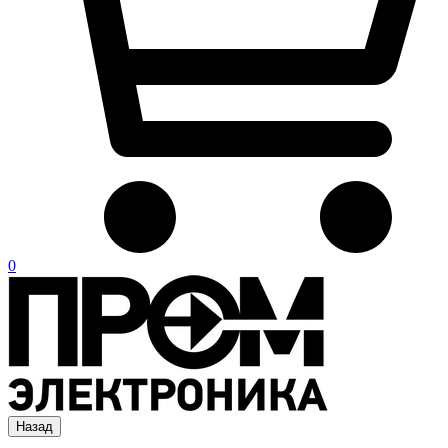
0
Назад