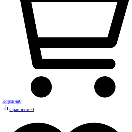
Корзина
0
Сравнение
0