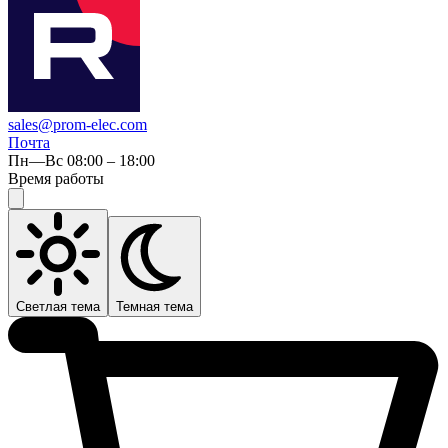
sales@prom-elec.com
Почта
Пн—Вс 08:00 – 18:00
Время работы
Светлая тема
Темная тема