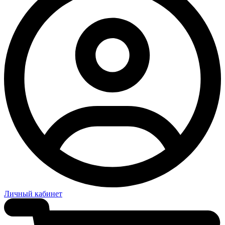
Личный кабинет