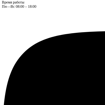
Время работы
Пн—Вс 08:00 – 18:00