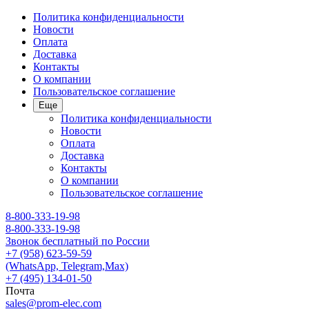
Политика конфиденциальности
Новости
Оплата
Доставка
Контакты
О компании
Пользовательское соглашение
Еще
Политика конфиденциальности
Новости
Оплата
Доставка
Контакты
О компании
Пользовательское соглашение
8-800-333-19-98
8-800-333-19-98
Звонок бесплатный по России
+7 (958) 623-59-59
(WhatsApp, Telegram,Max)
+7 (495) 134-01-50
Почта
sales@prom-elec.com