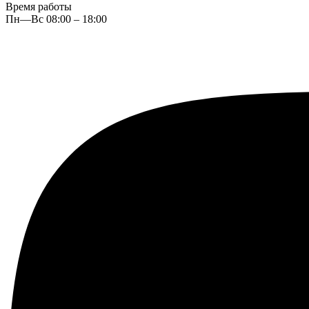
Время работы
Пн—Вс 08:00 – 18:00