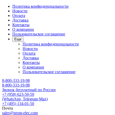
Политика конфиденциальности
Новости
Оплата
Доставка
Контакты
О компании
Пользовательское соглашение
Еще
Политика конфиденциальности
Новости
Оплата
Доставка
Контакты
О компании
Пользовательское соглашение
8-800-333-19-98
8-800-333-19-98
Звонок бесплатный по России
+7 (958) 623-59-59
(WhatsApp, Telegram,Max)
+7 (495) 134-01-50
Почта
sales@prom-elec.com