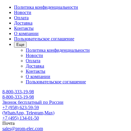
Политика конфиденциальности
Новости
Оплата
Доставка
Контакты
О компании
Пользовательское соглашение
Еще
Политика конфиденциальности
Новости
Оплата
Доставка
Контакты
О компании
Пользовательское соглашение
8-800-333-19-98
8-800-333-19-98
Звонок бесплатный по России
+7 (958) 623-59-59
(WhatsApp, Telegram,Max)
+7 (495) 134-01-50
Почта
sales@prom-elec.com