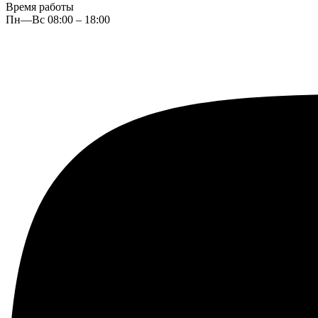
Время работы
Пн—Вс 08:00 – 18:00