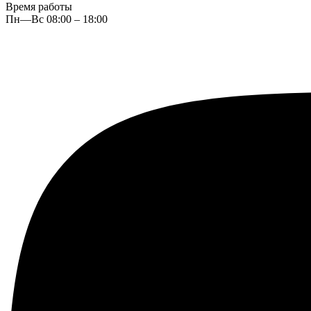
Время работы
Пн—Вс 08:00 – 18:00