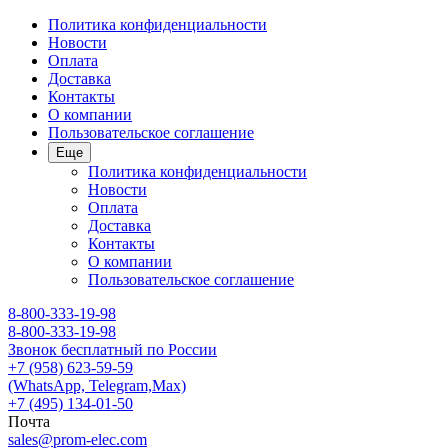
Политика конфиденциальности
Новости
Оплата
Доставка
Контакты
О компании
Пользовательское соглашение
Еще
Политика конфиденциальности
Новости
Оплата
Доставка
Контакты
О компании
Пользовательское соглашение
8-800-333-19-98
8-800-333-19-98
Звонок бесплатный по России
+7 (958) 623-59-59
(WhatsApp, Telegram,Max)
+7 (495) 134-01-50
Почта
sales@prom-elec.com