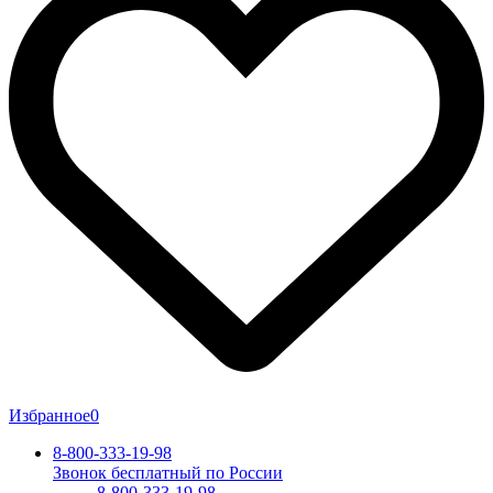
Избранное
0
8-800-333-19-98
Звонок бесплатный по России
8-800-333-19-98