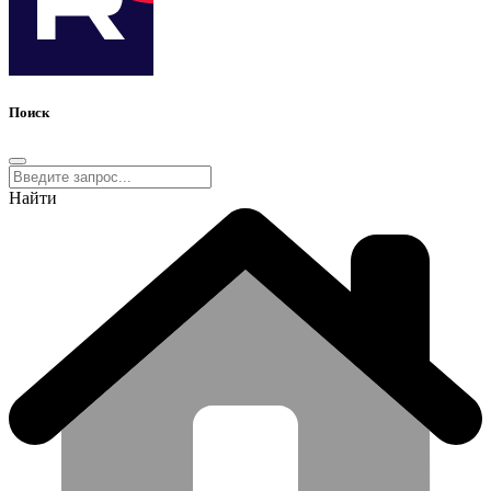
Поиск
Найти