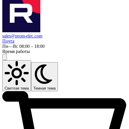
sales@prom-elec.com
Почта
Пн—Вс 08:00 – 18:00
Время работы
Светлая тема
Темная тема