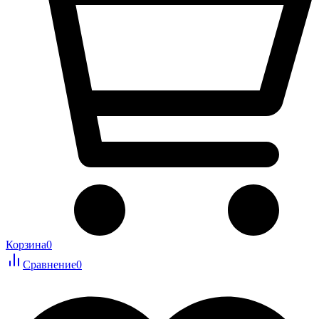
Корзина
0
Сравнение
0