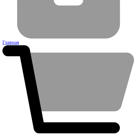
Главная