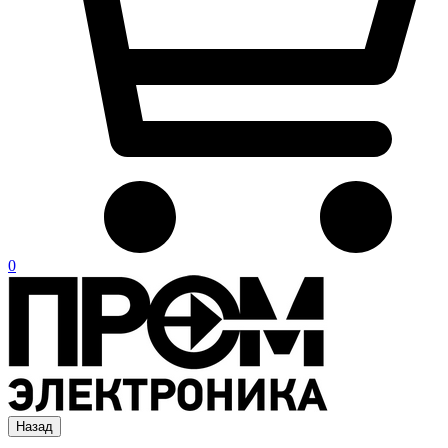
0
Назад