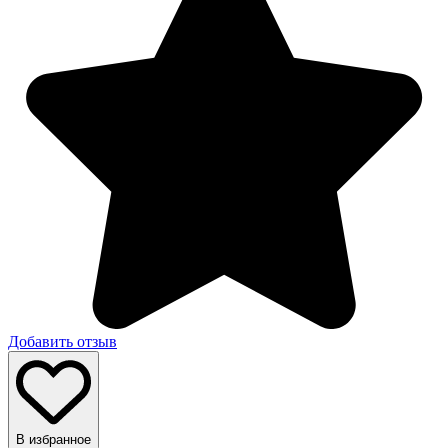
Добавить отзыв
В избранное