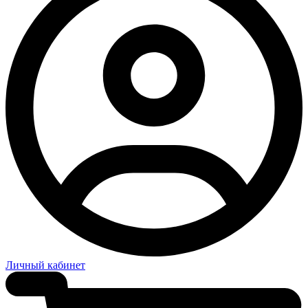
Личный кабинет