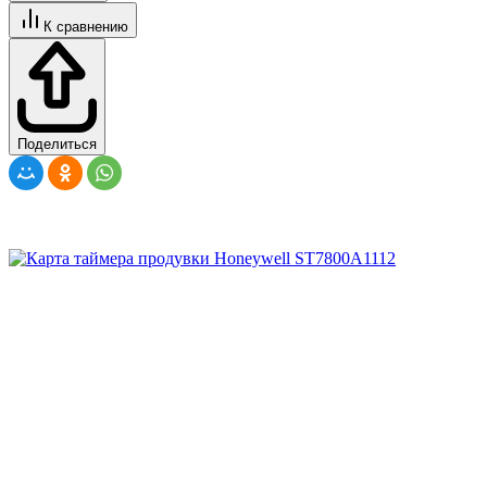
К сравнению
Поделиться