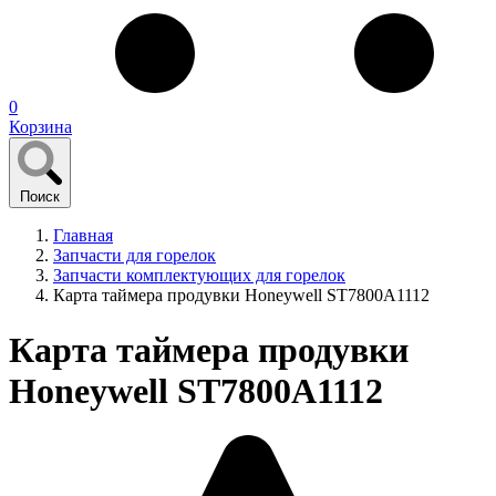
0
Корзина
Поиск
Главная
Запчасти для горелок
Запчасти комплектующих для горелок
Карта таймера продувки Honeywell ST7800A1112
Карта таймера продувки
Honeywell ST7800A1112