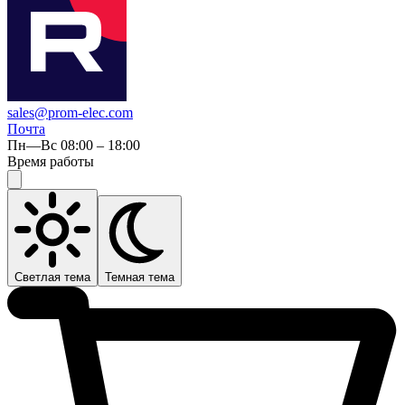
sales@prom-elec.com
Почта
Пн—Вс 08:00 – 18:00
Время работы
Светлая тема
Темная тема