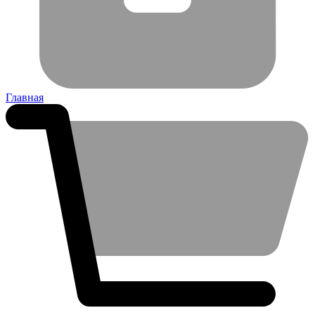
Главная