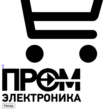
0
Назад