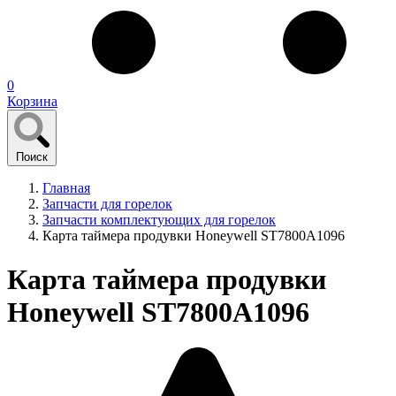
0
Корзина
Поиск
Главная
Запчасти для горелок
Запчасти комплектующих для горелок
Карта таймера продувки Honeywell ST7800A1096
Карта таймера продувки
Honeywell ST7800A1096