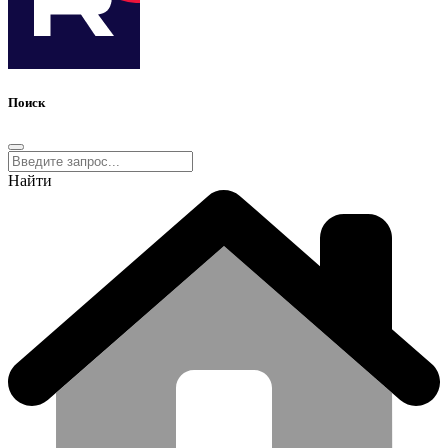
Поиск
Найти