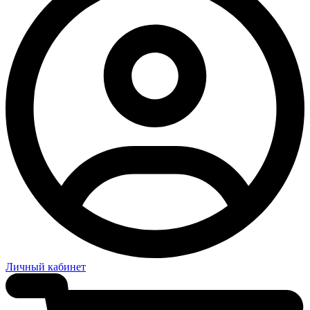
Личный кабинет