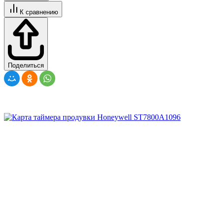
К сравнению
Поделиться