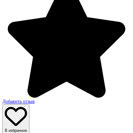
Добавить отзыв
В избранное