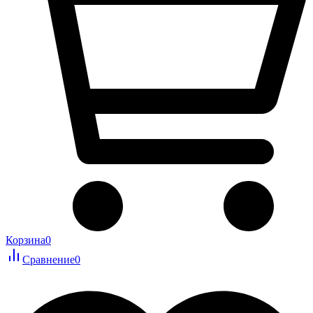
Корзина
0
Сравнение
0