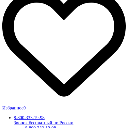
Избранное
0
8-800-333-19-98
Звонок бесплатный по России
8-800-333-19-98