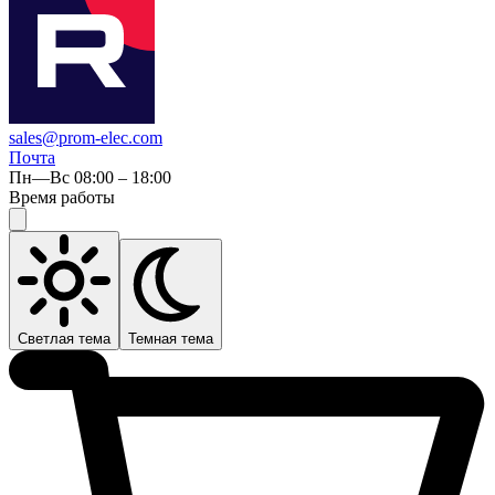
sales@prom-elec.com
Почта
Пн—Вс 08:00 – 18:00
Время работы
Светлая тема
Темная тема