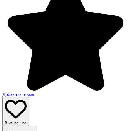
Добавить отзыв
В избранное