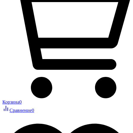
Корзина
0
Сравнение
0