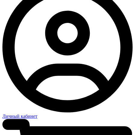
Личный кабинет