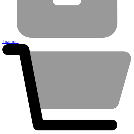
Главная