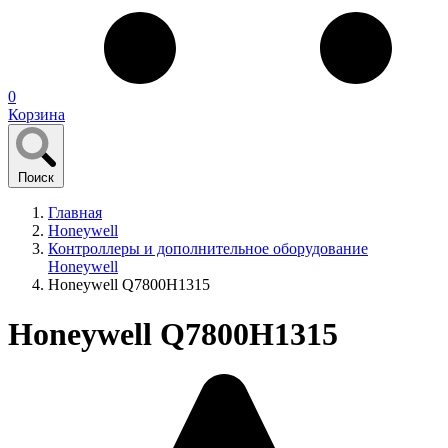
0
Корзина
Поиск
Главная
Honeywell
Контроллеры и дополнительное оборудование
Honeywell
Honeywell Q7800H1315
Honeywell Q7800H1315