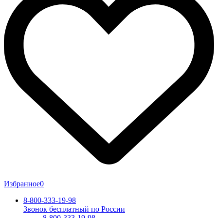
Избранное
0
8-800-333-19-98
Звонок бесплатный по России
8-800-333-19-98