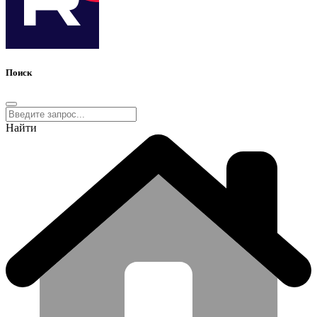
Поиск
Найти