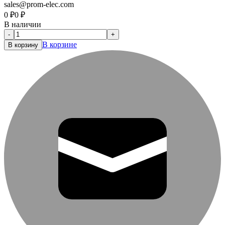
sales@prom-elec.com
0
₽
0
₽
В наличии
-
+
В корзине
В корзину