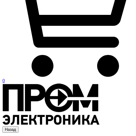
0
Назад