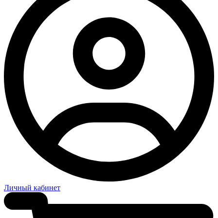
Личный кабинет