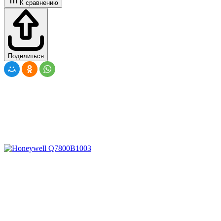
К сравнению
Поделиться