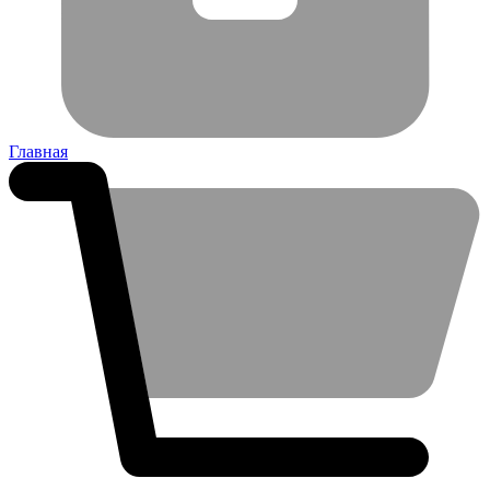
Главная