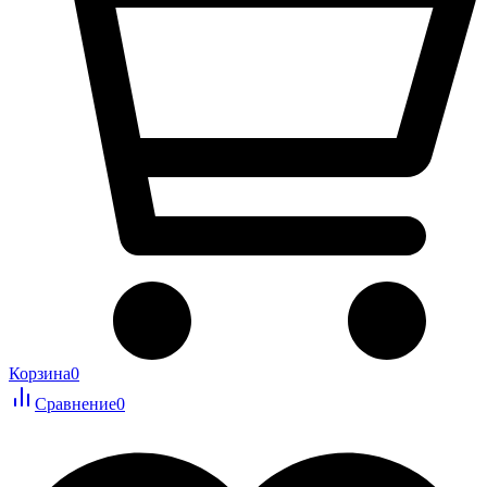
Корзина
0
Сравнение
0