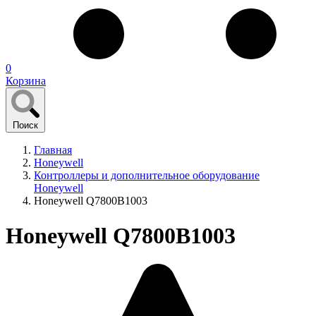
0
Корзина
Поиск
Главная
Honeywell
Контроллеры и дополнительное оборудование
Honeywell
Honeywell Q7800B1003
Honeywell Q7800B1003