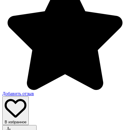
Добавить отзыв
В избранное