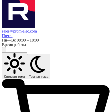
sales@prom-elec.com
Почта
Пн—Вс 08:00 – 18:00
Время работы
Светлая тема
Темная тема