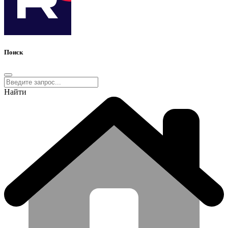
Поиск
Найти