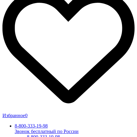
Избранное
0
8-800-333-19-98
Звонок бесплатный по России
8-800-333-19-98