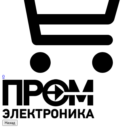
0
Назад