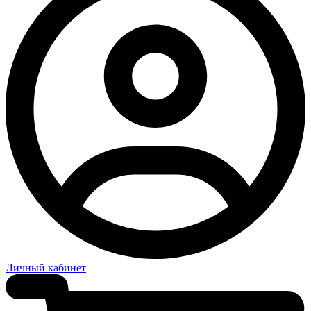
Личный кабинет