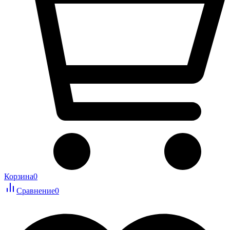
Корзина
0
Сравнение
0