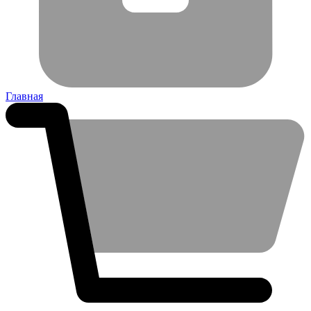
Главная