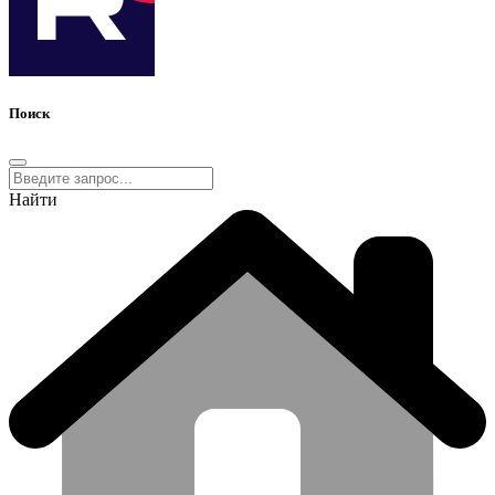
Поиск
Найти