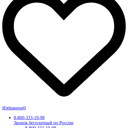
Избранное
0
8-800-333-19-98
Звонок бесплатный по России
8-800-333-19-98