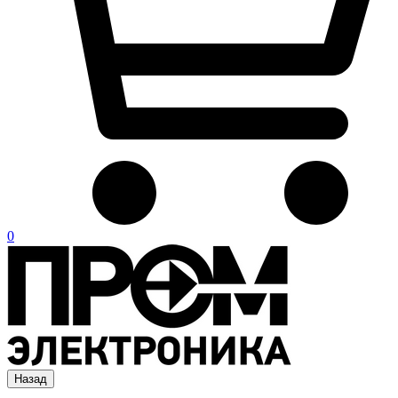
0
Назад