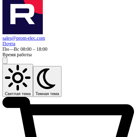
sales@prom-elec.com
Почта
Пн—Вс 08:00 – 18:00
Время работы
Светлая тема
Темная тема