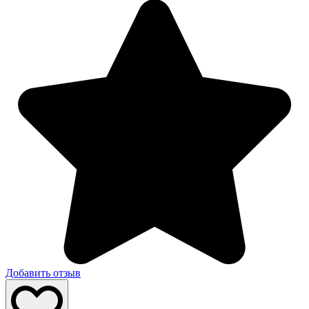
Добавить отзыв