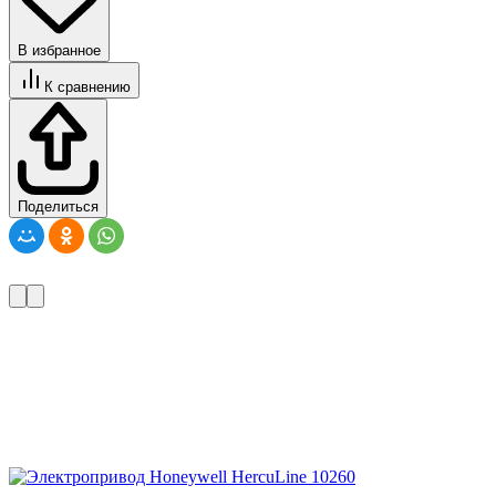
В избранное
К сравнению
Поделиться