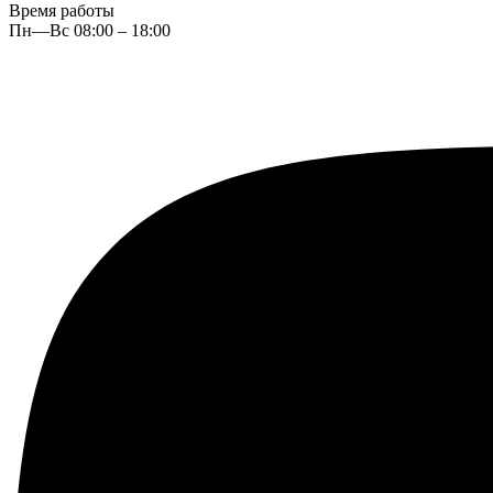
Время работы
Пн—Вс 08:00 – 18:00