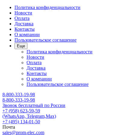
Политика конфиденциальности
Новости
Оплата
Доставка
Контакты
О компании
Пользовательское соглашение
Еще
Политика конфиденциальности
Новости
Оплата
Доставка
Контакты
О компании
Пользовательское соглашение
8-800-333-19-98
8-800-333-19-98
Звонок бесплатный по России
+7 (958) 623-59-59
(WhatsApp, Telegram,Max)
+7 (495) 134-01-50
Почта
sales@prom-elec.com