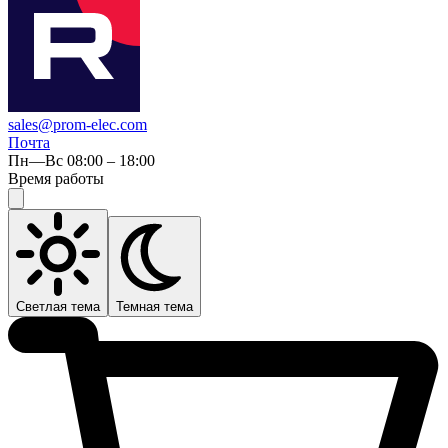
sales@prom-elec.com
Почта
Пн—Вс 08:00 – 18:00
Время работы
Светлая тема
Темная тема