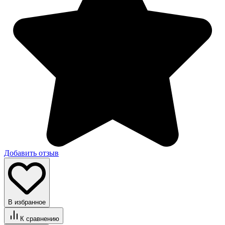
Добавить отзыв
В избранное
К сравнению