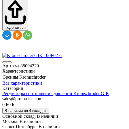
Поделиться
Артикул:
85094220
Характеристики
Бренды
Kromschroder
Все характеристики
Категории:
Регуляторы соотношения давлений Kromschroder GIK
sales@prom-elec.com
0
₽
0
₽
В наличии на 4 складах
Основной склад:
В наличии
Москва:
В наличии
Санкт-Петербург:
В наличии