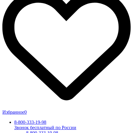
Избранное
0
8-800-333-19-98
Звонок бесплатный по России
8-800-333-19-98