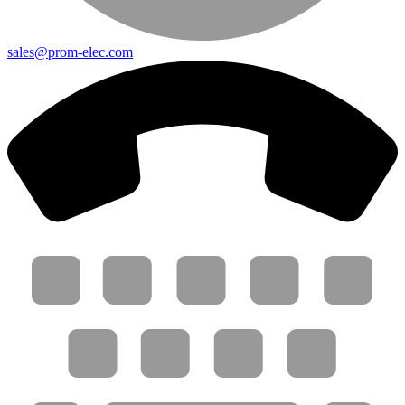
sales@prom-elec.com