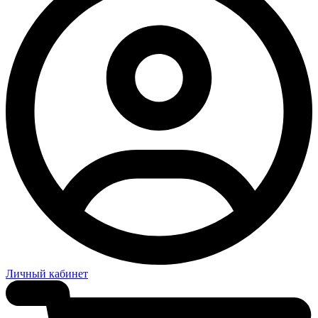
Личный кабинет