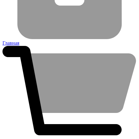
Главная