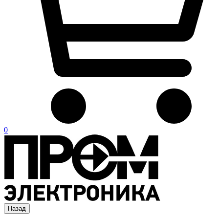
0
Назад