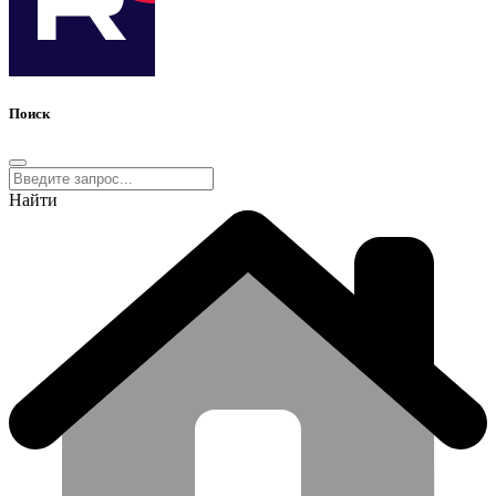
Поиск
Найти