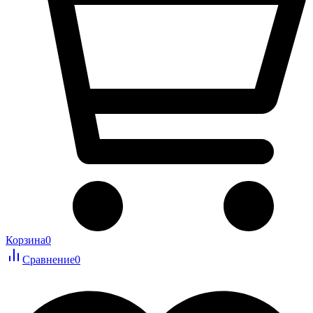
Корзина
0
Сравнение
0