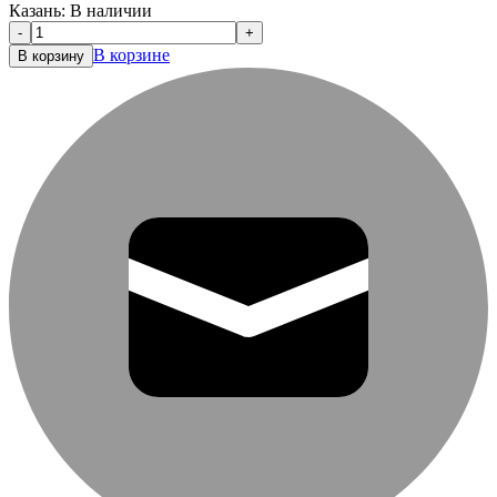
Казань:
В наличии
-
+
В корзине
В корзину