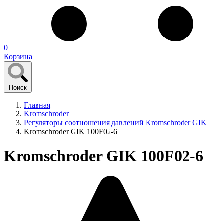
0
Корзина
Поиск
Главная
Kromschroder
Регуляторы соотношения давлений Kromschroder GIK
Kromschroder GIK 100F02-6
Kromschroder GIK 100F02-6