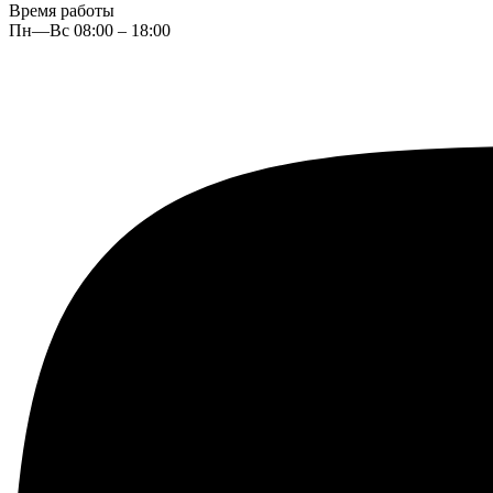
Время работы
Пн—Вс 08:00 – 18:00