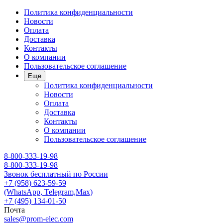
Политика конфиденциальности
Новости
Оплата
Доставка
Контакты
О компании
Пользовательское соглашение
Еще
Политика конфиденциальности
Новости
Оплата
Доставка
Контакты
О компании
Пользовательское соглашение
8-800-333-19-98
8-800-333-19-98
Звонок бесплатный по России
+7 (958) 623-59-59
(WhatsApp, Telegram,Max)
+7 (495) 134-01-50
Почта
sales@prom-elec.com