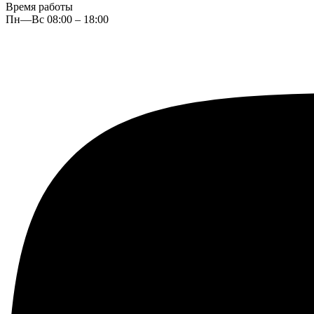
Время работы
Пн—Вс 08:00 – 18:00