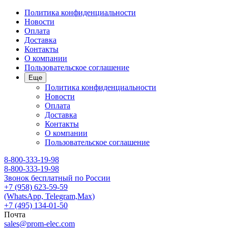
Политика конфиденциальности
Новости
Оплата
Доставка
Контакты
О компании
Пользовательское соглашение
Еще
Политика конфиденциальности
Новости
Оплата
Доставка
Контакты
О компании
Пользовательское соглашение
8-800-333-19-98
8-800-333-19-98
Звонок бесплатный по России
+7 (958) 623-59-59
(WhatsApp, Telegram,Max)
+7 (495) 134-01-50
Почта
sales@prom-elec.com