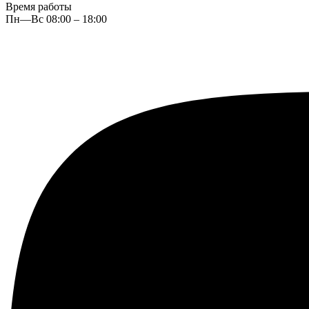
Время работы
Пн—Вс 08:00 – 18:00