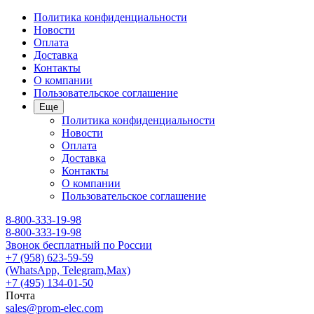
Политика конфиденциальности
Новости
Оплата
Доставка
Контакты
О компании
Пользовательское соглашение
Еще
Политика конфиденциальности
Новости
Оплата
Доставка
Контакты
О компании
Пользовательское соглашение
8-800-333-19-98
8-800-333-19-98
Звонок бесплатный по России
+7 (958) 623-59-59
(WhatsApp, Telegram,Max)
+7 (495) 134-01-50
Почта
sales@prom-elec.com