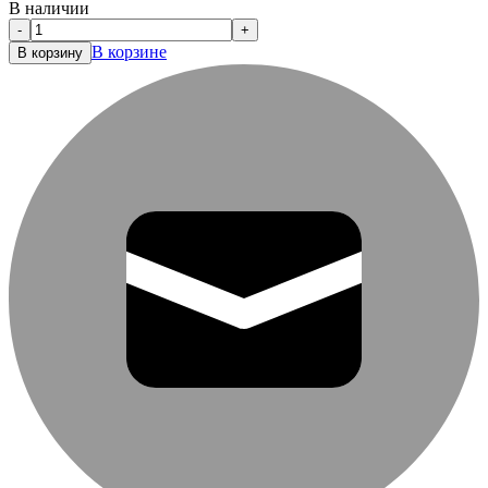
В наличии
-
+
В корзине
В корзину