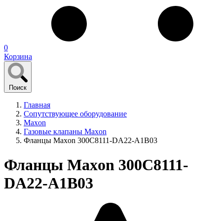
0
Корзина
Поиск
Главная
Сопутствующее оборудование
Maxon
Газовые клапаны Maxon
Фланцы Maxon 300C8111-DA22-A1B03
Фланцы Maxon 300C8111-
DA22-A1B03