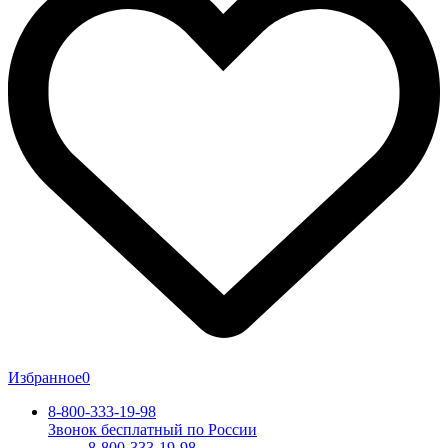
Избранное
0
8-800-333-19-98
Звонок бесплатный по России
8-800-333-19-98