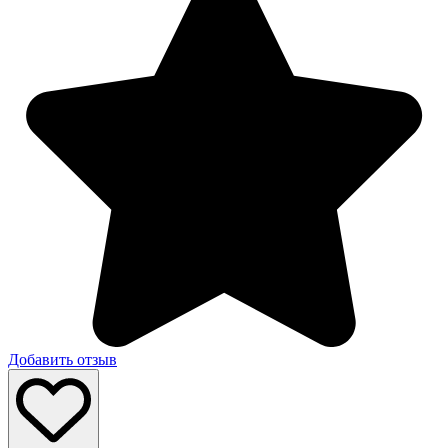
Добавить отзыв