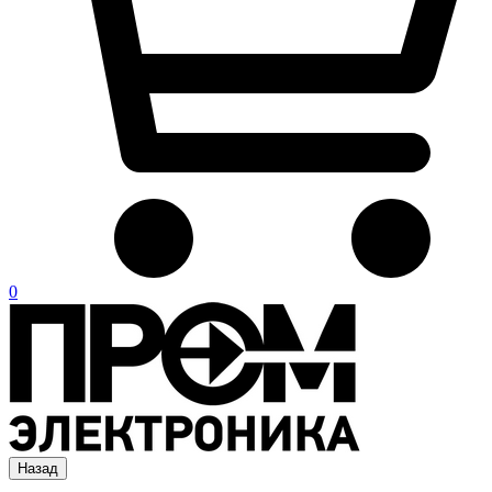
0
Назад