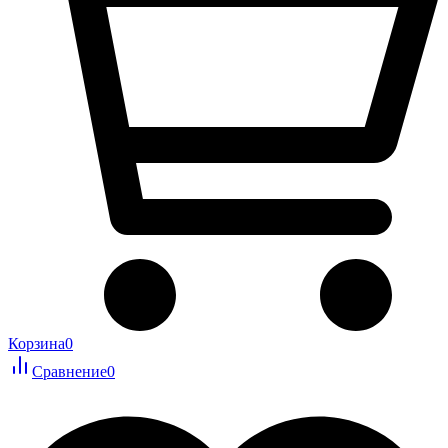
Корзина
0
Сравнение
0