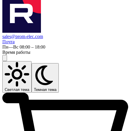
sales@prom-elec.com
Почта
Пн—Вс 08:00 – 18:00
Время работы
Светлая тема
Темная тема