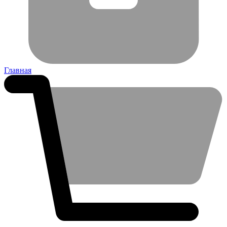
Главная