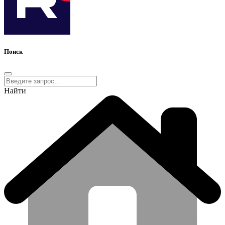
Поиск
Найти