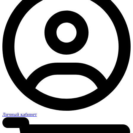
Личный кабинет