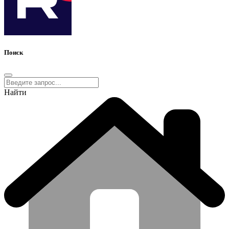
Поиск
Найти