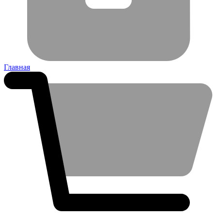
Главная