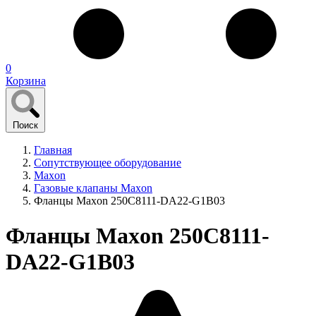
0
Корзина
Поиск
Главная
Сопутствующее оборудование
Maxon
Газовые клапаны Maxon
Фланцы Maxon 250C8111-DA22-G1B03
Фланцы Maxon 250C8111-
DA22-G1B03