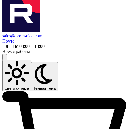
sales@prom-elec.com
Почта
Пн—Вс 08:00 – 18:00
Время работы
Светлая тема
Темная тема