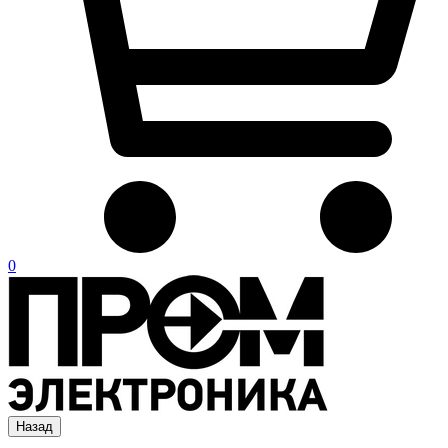
0
Назад