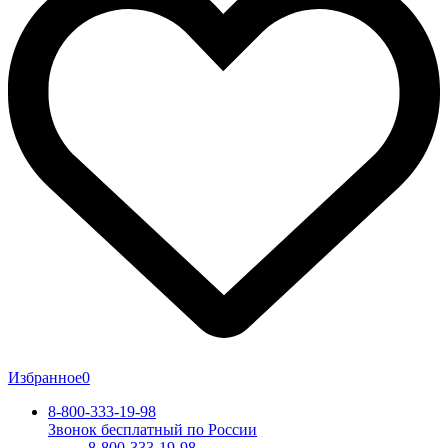
Избранное
0
8-800-333-19-98
Звонок бесплатный по России
8-800-333-19-98