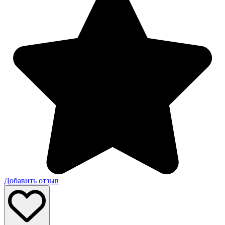
Добавить отзыв