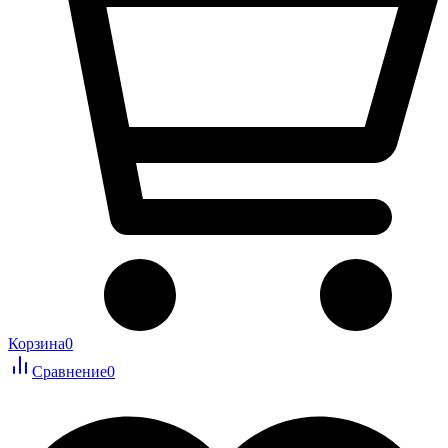
Корзина
0
Сравнение
0