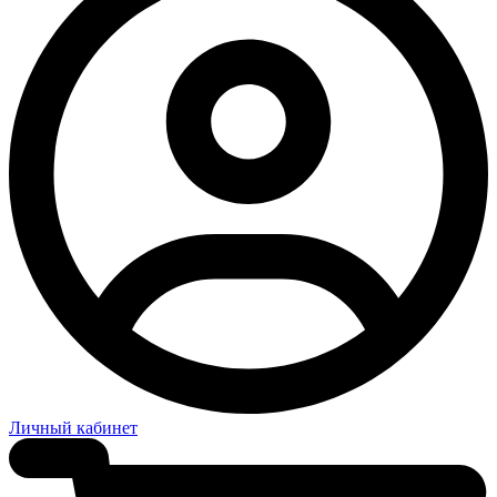
Личный кабинет