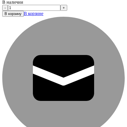
В наличии
-
+
В корзине
В корзину