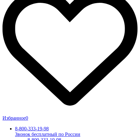
Избранное
0
8-800-333-19-98
Звонок бесплатный по России
8-800-333-19-98