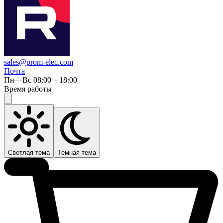
sales@prom-elec.com
Почта
Пн—Вс 08:00 – 18:00
Время работы
Светлая тема
Темная тема