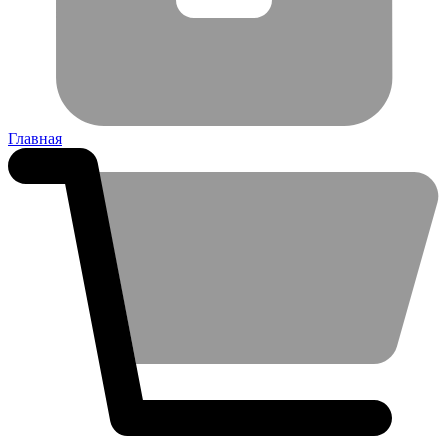
Главная