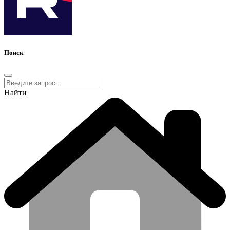
Поиск
Найти