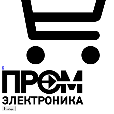
0
Назад