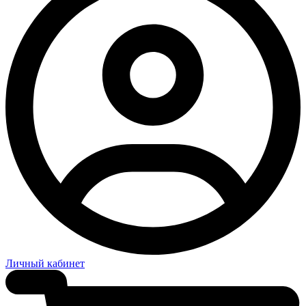
Личный кабинет