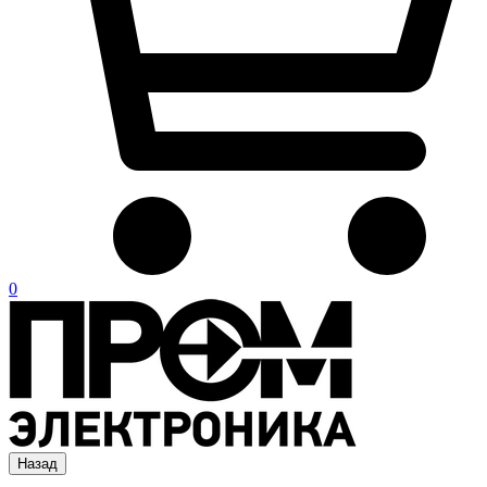
0
Назад