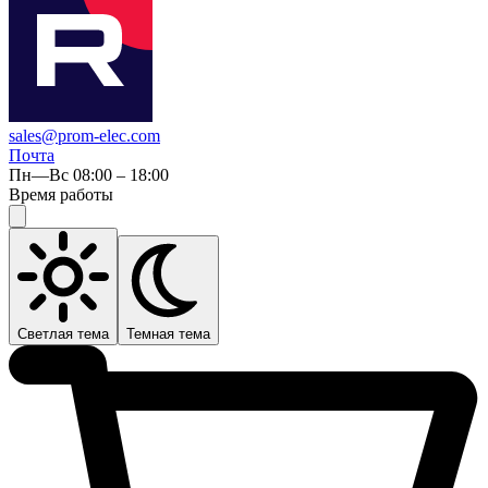
sales@prom-elec.com
Почта
Пн—Вс 08:00 – 18:00
Время работы
Светлая тема
Темная тема