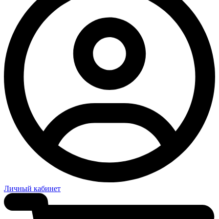
Личный кабинет