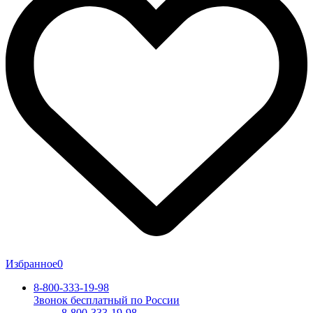
Избранное
0
8-800-333-19-98
Звонок бесплатный по России
8-800-333-19-98