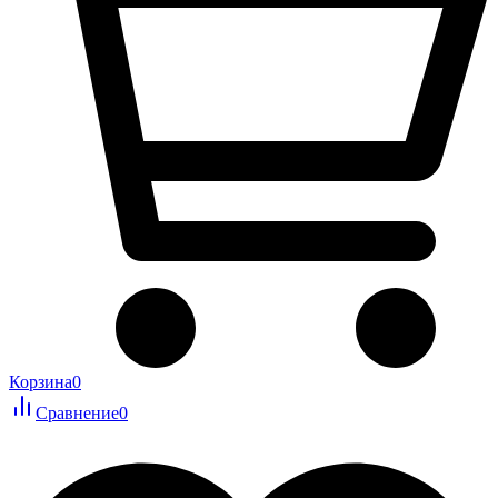
Корзина
0
Сравнение
0