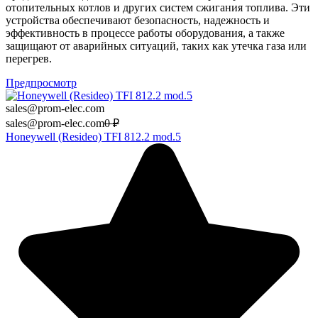
отопительных котлов и других систем сжигания топлива. Эти
устройства обеспечивают безопасность, надежность и
эффективность в процессе работы оборудования, а также
защищают от аварийных ситуаций, таких как утечка газа или
перегрев.
Предпросмотр
sales@prom-elec.com
sales@prom-elec.com
0
₽
Honeywell (Resideo) TFI 812.2 mod.5