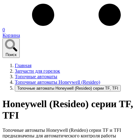
0
Корзина
Поиск
Главная
Запчасти для горелок
Топочные автоматы
Топочные автоматы Honeywell (Resideo)
Топочные автоматы Honeywell (Resideo) серии TF, TFI
Honeywell (Resideo) серии TF,
TFI
Топочные автоматы Honeywell (Resideo) серии TF и TFI
предназначены для автоматического контроля работы