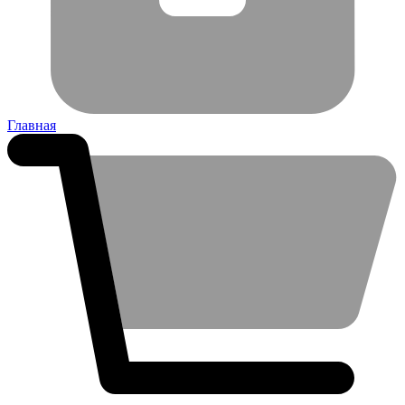
Главная