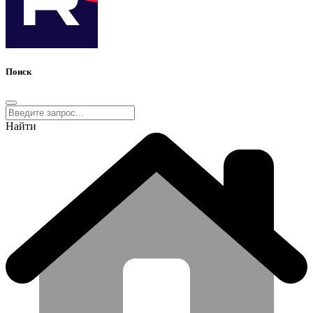
Поиск
Найти