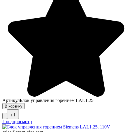
Артикул
Блок управления горением LAL1.25
В корзину
Предпросмотр