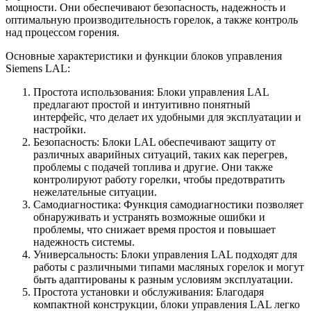
мощности. Они обеспечивают безопасность, надежность и
оптимальную производительность горелок, а также контроль
над процессом горения.
Основные характеристики и функции блоков управления
Siemens LAL:
Простота использования: Блоки управления LAL
предлагают простой и интуитивно понятный
интерфейс, что делает их удобными для эксплуатации и
настройки.
Безопасность: Блоки LAL обеспечивают защиту от
различных аварийных ситуаций, таких как перегрев,
проблемы с подачей топлива и другие. Они также
контролируют работу горелки, чтобы предотвратить
нежелательные ситуации.
Самодиагностика: Функция самодиагностики позволяет
обнаруживать и устранять возможные ошибки и
проблемы, что снижает время простоя и повышает
надежность системы.
Универсальность: Блоки управления LAL подходят для
работы с различными типами масляных горелок и могут
быть адаптированы к разным условиям эксплуатации.
Простота установки и обслуживания: Благодаря
компактной конструкции, блоки управления LAL легко