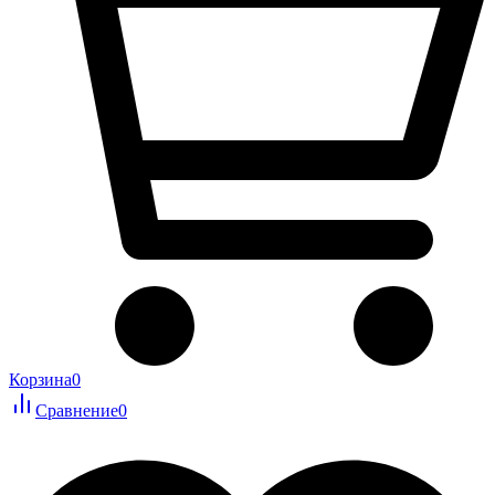
Корзина
0
Сравнение
0