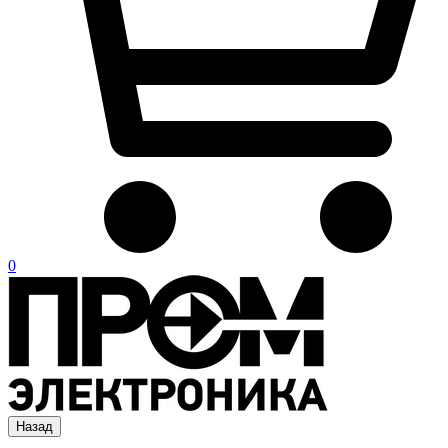
0
Назад