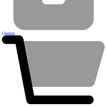
Главная