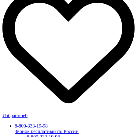
Избранное
0
8-800-333-19-98
Звонок бесплатный по России
8-800-333-19-98