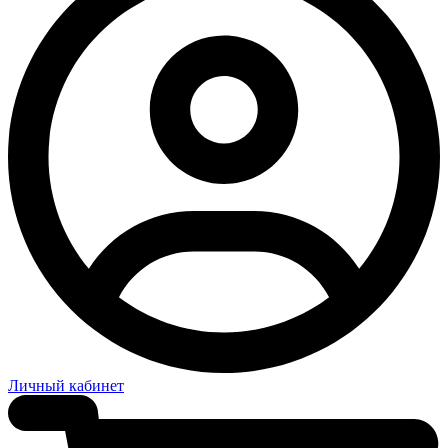
Личный кабинет