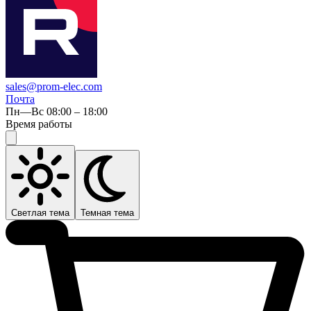
sales@prom-elec.com
Почта
Пн—Вс 08:00 – 18:00
Время работы
Светлая тема
Темная тема