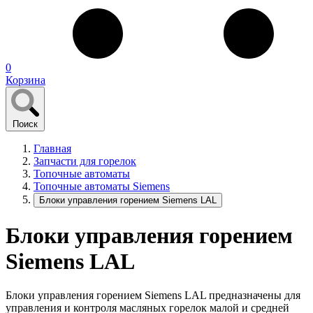
0
Корзина
Поиск
Главная
Запчасти для горелок
Топочные автоматы
Топочные автоматы Siemens
Блоки управления горением Siemens LAL
Блоки управления горением
Siemens LAL
Блоки управления горением Siemens LAL предназначены для
управления и контроля масляных горелок малой и средней