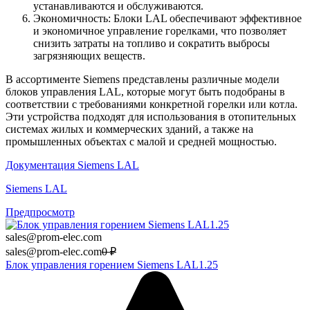
устанавливаются и обслуживаются.
Экономичность: Блоки LAL обеспечивают эффективное
и экономичное управление горелками, что позволяет
снизить затраты на топливо и сократить выбросы
загрязняющих веществ.
В ассортименте Siemens представлены различные модели
блоков управления LAL, которые могут быть подобраны в
соответствии с требованиями конкретной горелки или котла.
Эти устройства подходят для использования в отопительных
системах жилых и коммерческих зданий, а также на
промышленных объектах с малой и средней мощностью.
Документация Siemens LAL
Siemens LAL
Предпросмотр
sales@prom-elec.com
sales@prom-elec.com
0
₽
Блок управления горением Siemens LAL1.25