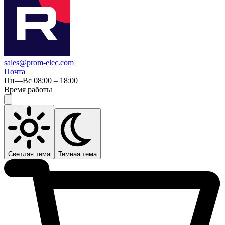
sales@prom-elec.com
Почта
Пн—Вс 08:00 – 18:00
Время работы
Светлая тема
Темная тема