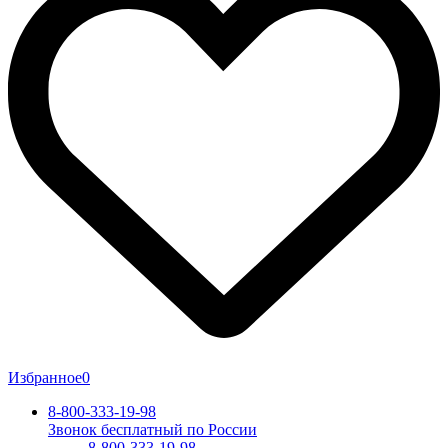
Избранное
0
8-800-333-19-98
Звонок бесплатный по России
8-800-333-19-98