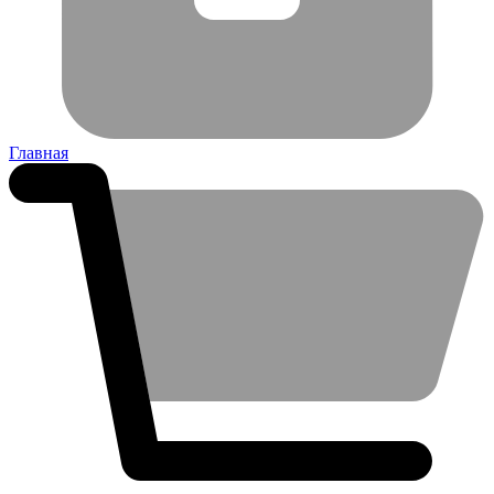
Главная