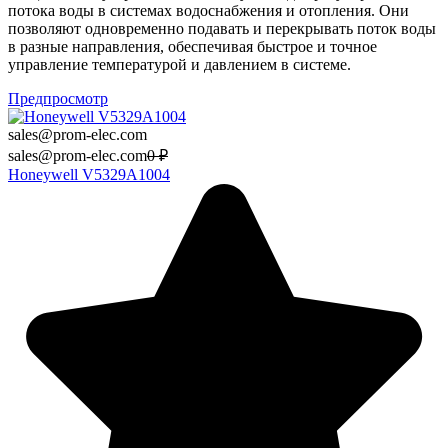
потока воды в системах водоснабжения и отопления. Они
позволяют одновременно подавать и перекрывать поток воды
в разные направления, обеспечивая быстрое и точное
управление температурой и давлением в системе.
Предпросмотр
sales@prom-elec.com
sales@prom-elec.com
0
₽
Honeywell V5329A1004