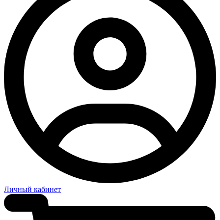
Личный кабинет