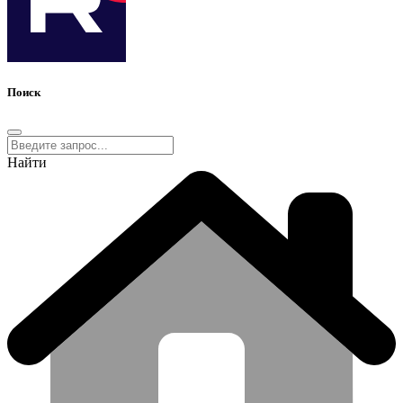
Поиск
Найти