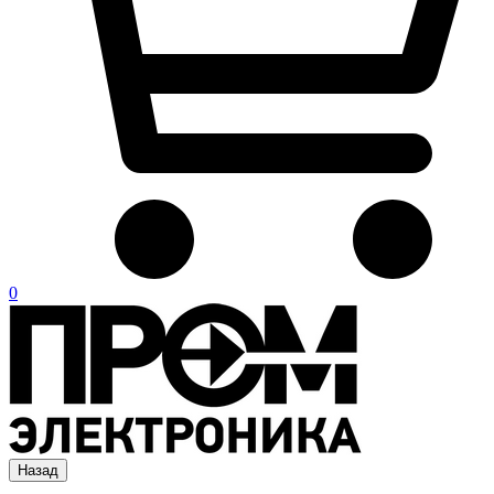
0
Назад