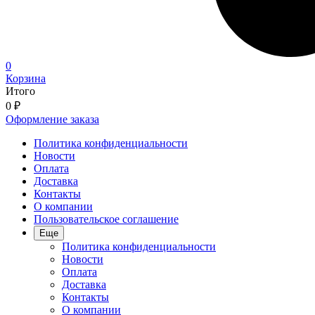
0
Корзина
Итого
0
₽
Оформление заказа
Политика конфиденциальности
Новости
Оплата
Доставка
Контакты
О компании
Пользовательское соглашение
Еще
Политика конфиденциальности
Новости
Оплата
Доставка
Контакты
О компании