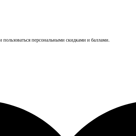
 и пользоваться персональными скидками и баллами.