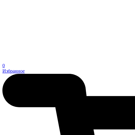
0
Избранное