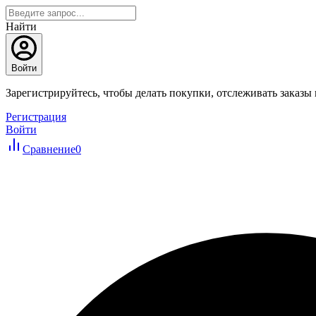
Найти
Войти
Зарегистрируйтесь, чтобы делать покупки, отслеживать заказы
Регистрация
Войти
Сравнение
0