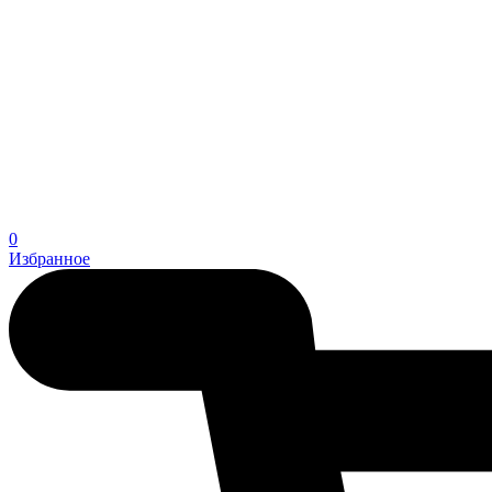
0
Избранное