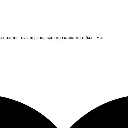
 и пользоваться персональными скидками и баллами.