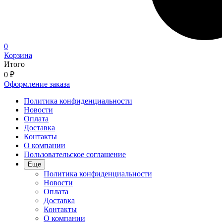
0
Корзина
Итого
0
₽
Оформление заказа
Политика конфиденциальности
Новости
Оплата
Доставка
Контакты
О компании
Пользовательское соглашение
Еще
Политика конфиденциальности
Новости
Оплата
Доставка
Контакты
О компании