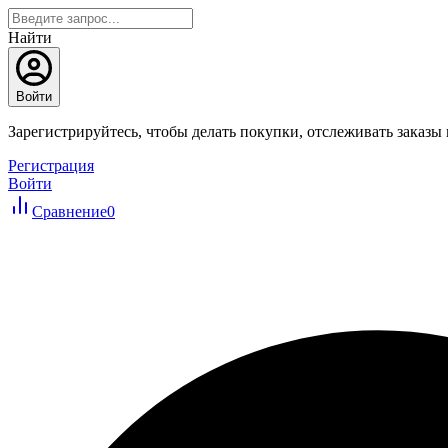
Найти
Войти
Зарегистрируйтесь, чтобы делать покупки, отслеживать заказы
Регистрация
Войти
Сравнение
0