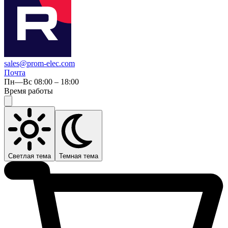
sales@prom-elec.com
Почта
Пн—Вс 08:00 – 18:00
Время работы
Светлая тема
Темная тема