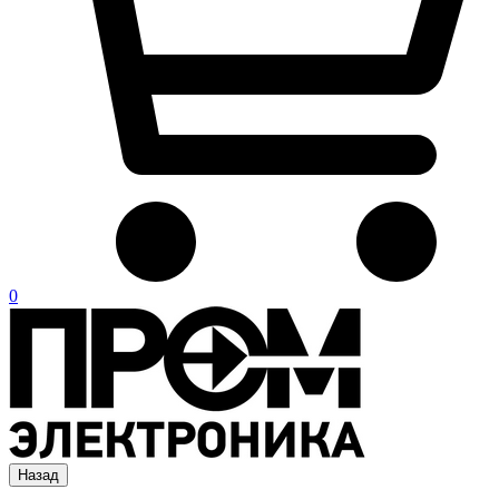
0
Назад