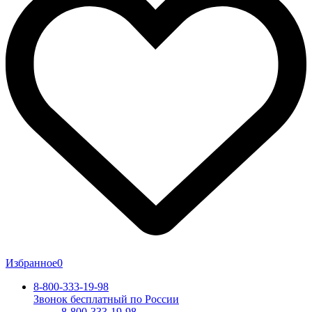
Избранное
0
8-800-333-19-98
Звонок бесплатный по России
8-800-333-19-98