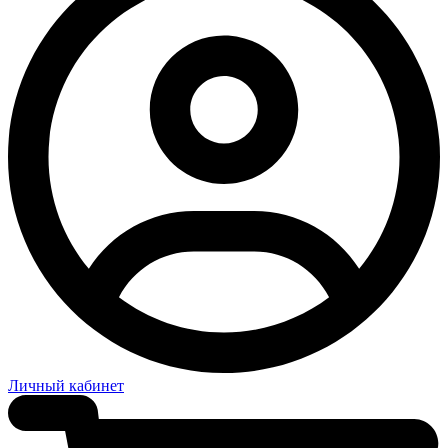
Личный кабинет