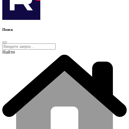
Поиск
Найти