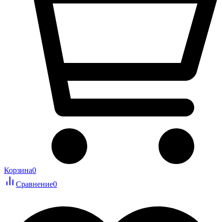
Корзина
0
Сравнение
0