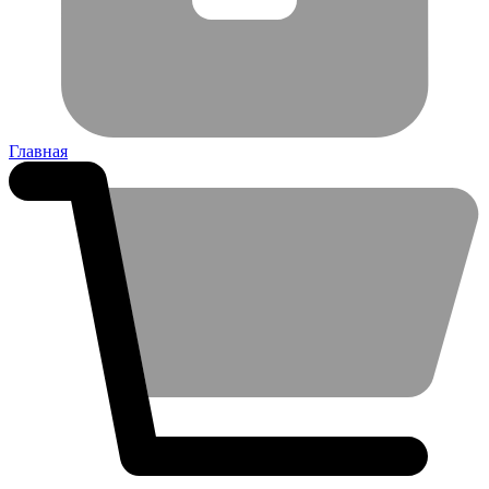
Главная