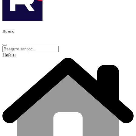
Поиск
Найти