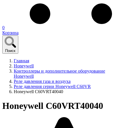
0
Корзина
Поиск
Главная
Honeywell
Контроллеры и дополнительное оборудование
Honeywell
Реле давления газа и воздуха
Реле давления серии Honeywell C60VR
Honeywell C60VRT40040
Honeywell C60VRT40040