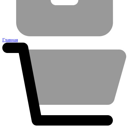
Главная