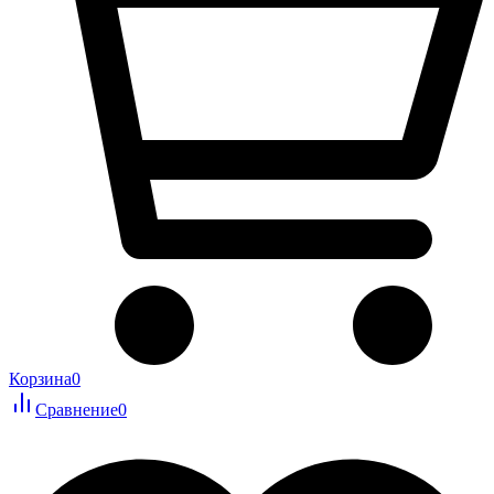
Корзина
0
Сравнение
0