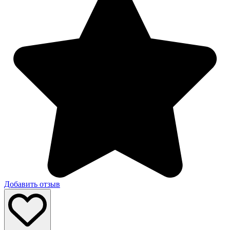
Добавить отзыв