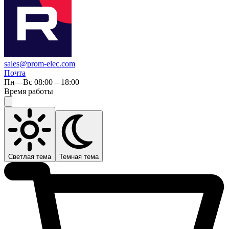
sales@prom-elec.com
Почта
Пн—Вс 08:00 – 18:00
Время работы
Светлая тема
Темная тема