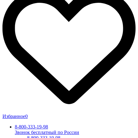
Избранное
0
8-800-333-19-98
Звонок бесплатный по России
8-800-333-19-98