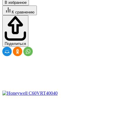
В избранное
К сравнению
Поделиться