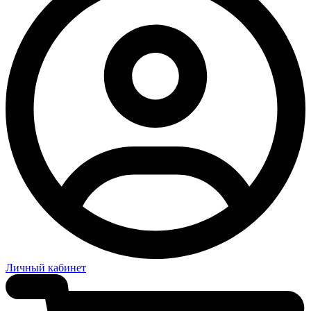
Личный кабинет