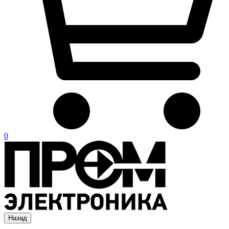
0
Назад