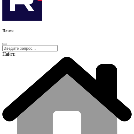
Поиск
Найти