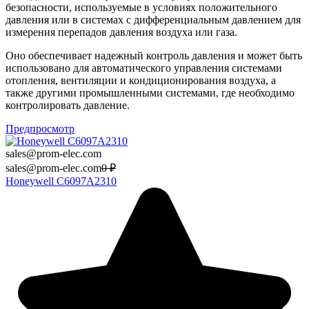
безопасности, используемые в условиях положительного
давления или в системах с дифференциальным давлением для
измерения перепадов давления воздуха или газа.
Оно обеспечивает надежный контроль давления и может быть
использовано для автоматического управления системами
отопления, вентиляции и кондиционирования воздуха, а
также другими промышленными системами, где необходимо
контролировать давление.
Предпросмотр
sales@prom-elec.com
sales@prom-elec.com
0
₽
Honeywell C6097A2310