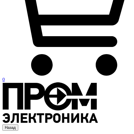
0
Назад