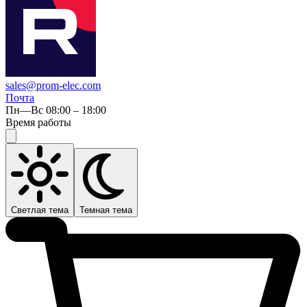
sales@prom-elec.com
Почта
Пн—Вс 08:00 – 18:00
Время работы
Светлая тема
Темная тема