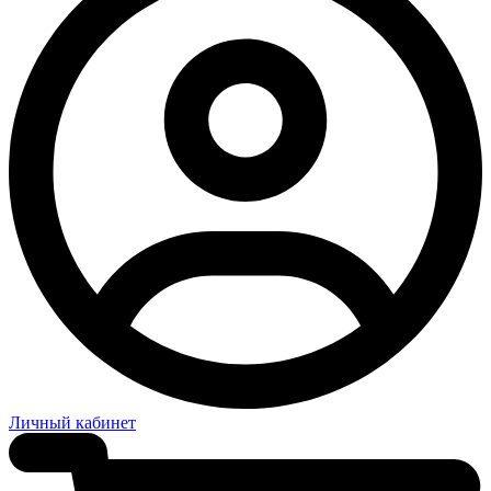
Личный кабинет