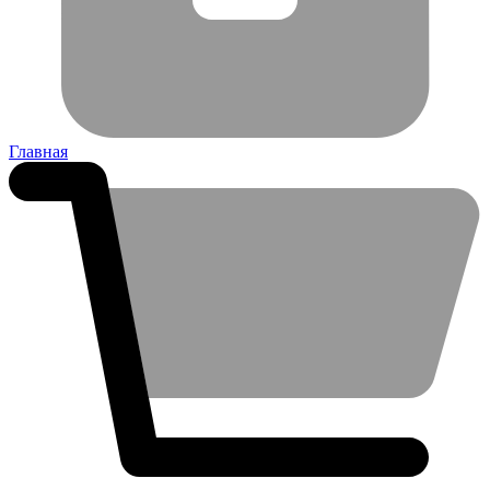
Главная