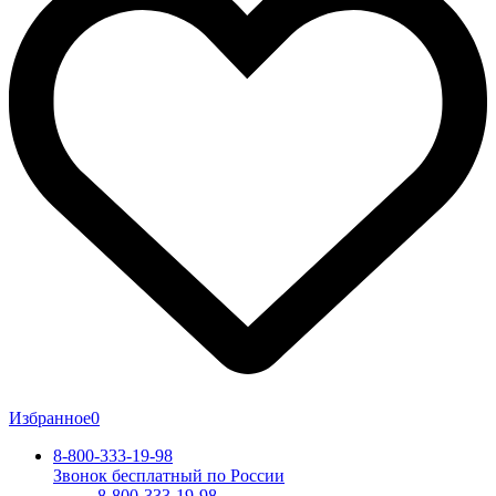
Избранное
0
8-800-333-19-98
Звонок бесплатный по России
8-800-333-19-98