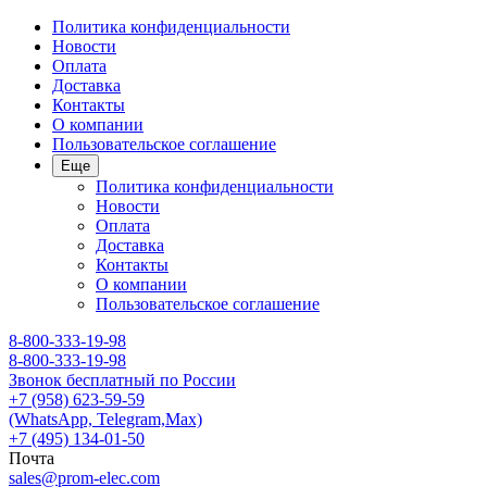
Политика конфиденциальности
Новости
Оплата
Доставка
Контакты
О компании
Пользовательское соглашение
Еще
Политика конфиденциальности
Новости
Оплата
Доставка
Контакты
О компании
Пользовательское соглашение
8-800-333-19-98
8-800-333-19-98
Звонок бесплатный по России
+7 (958) 623-59-59
(WhatsApp, Telegram,Max)
+7 (495) 134-01-50
Почта
sales@prom-elec.com