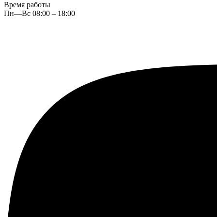
Время работы
Пн—Вс 08:00 – 18:00