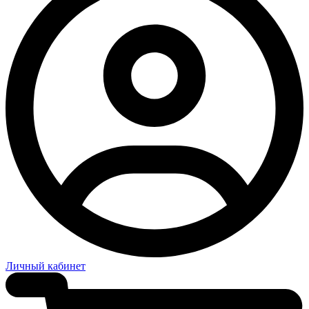
Личный кабинет