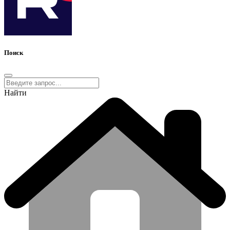
Поиск
Найти