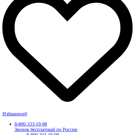
Избранное
0
8-800-333-19-98
Звонок бесплатный по России
8-800-333-19-98