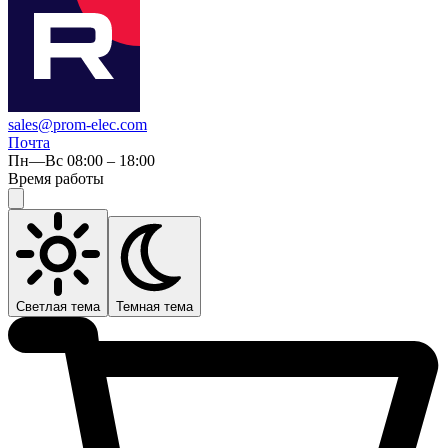
sales@prom-elec.com
Почта
Пн—Вс 08:00 – 18:00
Время работы
Светлая тема
Темная тема