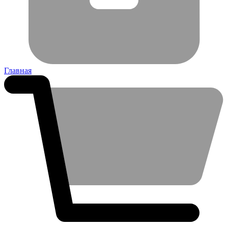
Главная