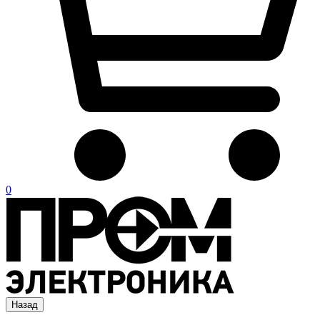
0
Назад